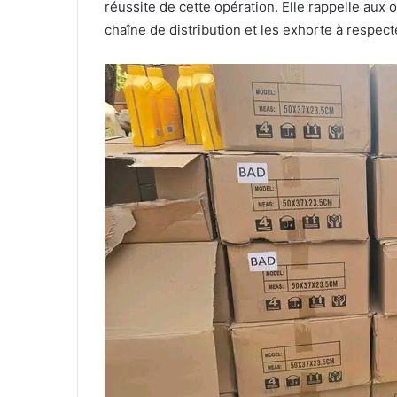
réussite de cette opération. Elle rappelle aux
chaîne de distribution et les exhorte à respect