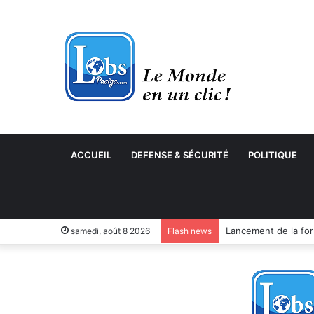
ACCUEIL
DEFENSE & SÉCURITÉ
POLITIQUE
samedi, août 8 2026
Flash news