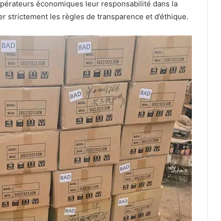
 opérateurs économiques leur responsabilité dans la
er strictement les règles de transparence et d’éthique.