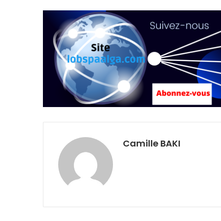
Camille BAKI