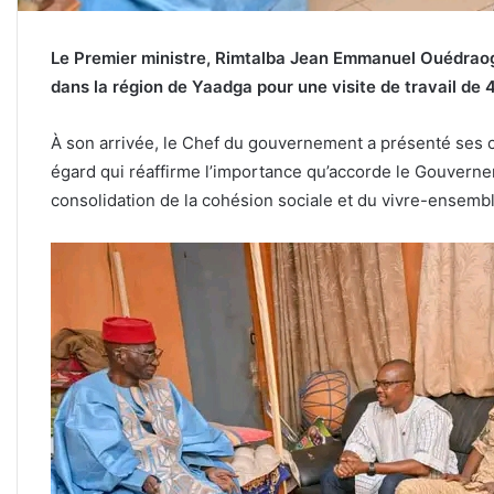
Le Premier ministre, Rimtalba Jean Emmanuel Ouédraogo
dans la région de Yaadga pour une visite de travail de 
À son arrivée, le Chef du gouvernement a présenté ses ci
égard qui réaffirme l’importance qu’accorde le Gouverne
consolidation de la cohésion sociale et du vivre-ensembl