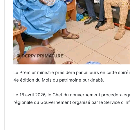
Le Premier ministre présidera par ailleurs en cette soiré
4e édition du Mois du patrimoine burkinabè.
Le 18 avril 2026, le Chef du gouvernement procédera ég
régionale du Gouvernement organisé par le Service d’in