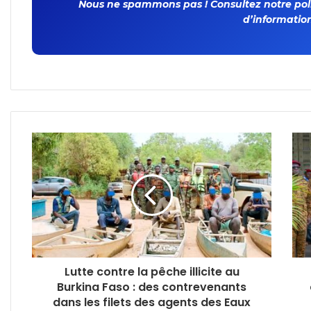
Nous ne spammons pas ! Consultez notre polit
d’information
Lutte contre la pêche illicite au
Burkina Faso : des contrevenants
dans les filets des agents des Eaux