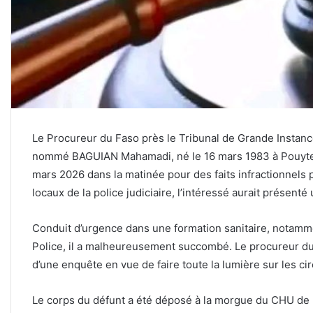
Le Procureur du Faso près le Tribunal de Grande Instance
nommé BAGUIAN Mahamadi, né le 16 mars 1983 à Pouytenga,
mars 2026 dans la matinée pour des faits infractionnels
locaux de la police judiciaire, l’intéressé aurait présenté
Conduit d’urgence dans une formation sanitaire, notammen
Police, il a malheureusement succombé. Le procureur d
d’une enquête en vue de faire toute la lumière sur les c
Le corps du défunt a été déposé à la morgue du CHU de