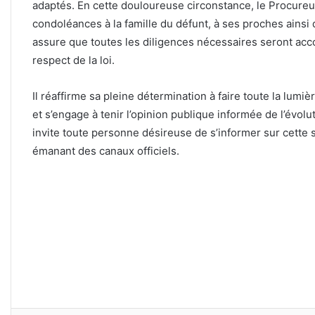
adaptés. En cette douloureuse circonstance, le Procure
condoléances à la famille du défunt, à ses proches ainsi
assure que toutes les diligences nécessaires seront accomp
respect de la loi.
Il réaffirme sa pleine détermination à faire toute la lum
et s’engage à tenir l’opinion publique informée de l’évolu
invite toute personne désireuse de s’informer sur cette s
émanant des canaux officiels.