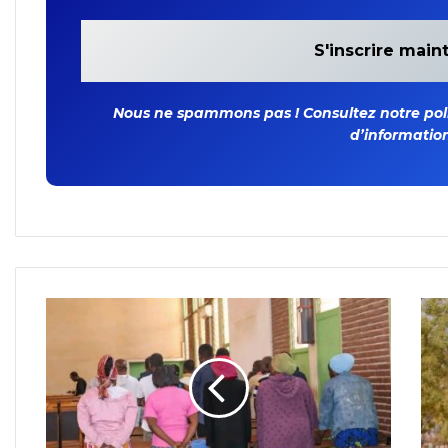
Nous ne spammons pas ! Consultez notre polit
d’information