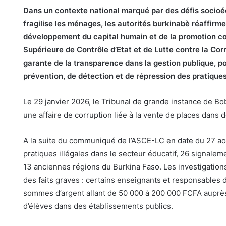
Dans un contexte national marqué par des défis socioé
fragilise les ménages, les autorités burkinabè réaffir
développement du capital humain et de la promotion co
Supérieure de Contrôle d’Etat et de Lutte contre la Corr
garante de la transparence dans la gestion publique, p
prévention, de détection et de répression des pratique
Le 29 janvier 2026, le Tribunal de grande instance de 
une affaire de corruption liée à la vente de places dans
A la suite du communiqué de l’ASCE-LC en date du 27 aoû
pratiques illégales dans le secteur éducatif, 26 signalem
13 anciennes régions du Burkina Faso. Les investigatio
des faits graves : certains enseignants et responsables 
sommes d’argent allant de 50 000 à 200 000 FCFA auprès
d’élèves dans des établissements publics.