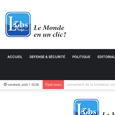
ACCUEIL
DEFENSE & SÉCURITÉ
POLITIQUE
EDITORIAL
vendredi, août 7 2026
Flash news