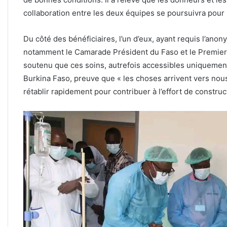
collaboration entre les deux équipes se poursuivra pour 
Du côté des bénéficiaires, l’un d’eux, ayant requis l’anon
notamment le Camarade Président du Faso et le Premier m
soutenu que ces soins, autrefois accessibles uniquement
Burkina Faso, preuve que « les choses arrivent vers nous e
rétablir rapidement pour contribuer à l’effort de construc