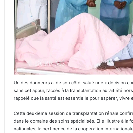
Un des donneurs a, de son côté, salué une « décision 
sans cet appui, l’accès à la transplantation aurait été ho
rappelé que la santé est essentielle pour espérer, vivre
Cette deuxième session de transplantation rénale confir
dans le domaine des soins spécialisés. Elle illustre à l
nationales, la pertinence de la coopération international