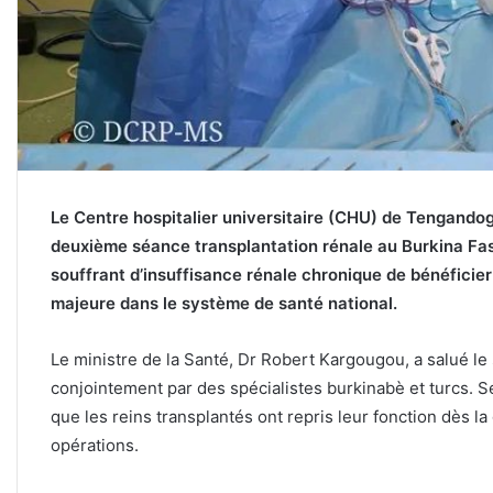
Le Centre hospitalier universitaire (CHU) de Tengandogo
deuxième séance transplantation rénale au Burkina Fas
souffrant d’insuffisance rénale chronique de bénéficie
majeure dans le système de santé national.
Le ministre de la Santé, Dr Robert Kargougou, a salué l
conjointement par des spécialistes burkinabè et turcs. S
que les reins transplantés ont repris leur fonction dès la 
opérations.