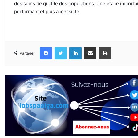
des soins de qualité des populations. Une étape importa
performant et plus accessible.
Facebook
Twitter
Linkedin
Partager par email
Imprimer
Partager