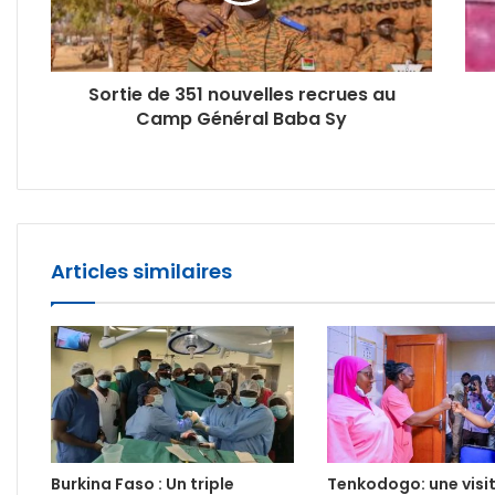
Sortie de 351 nouvelles recrues au
Camp Général Baba Sy
Articles similaires
Burkina Faso : Un triple
Tenkodogo: une visi