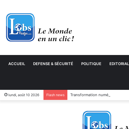
ACCUEIL
DEFENSE & SÉCURITÉ
POLITIQUE
EDITORIAL
Transformation numérique : le 
lundi, août 10 2026
Flash news