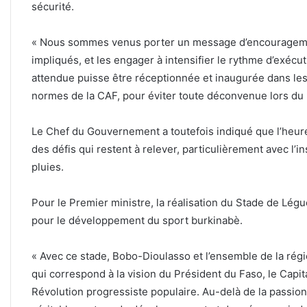
sécurité.
‎« Nous sommes venus porter un message d’encouragement
impliqués, et les engager à intensifier le rythme d’exécut
attendue puisse être réceptionnée et inaugurée dans les 
normes de la CAF, pour éviter toute déconvenue lors du p
‎Le Chef du Gouvernement a toutefois indiqué que l’heure
des défis qui restent à relever, particulièrement avec l’i
pluies.
‎Pour le Premier ministre, la réalisation du Stade de Lé
pour le développement du sport burkinabè.
‎« Avec ce stade, Bobo-Dioulasso et l’ensemble de la ré
qui correspond à la vision du Président du Faso, le Capit
Révolution progressiste populaire. Au-delà de la passion s