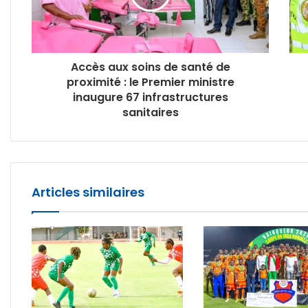
Accès aux soins de santé de
proximité : le Premier ministre
inaugure 67 infrastructures
sanitaires
Articles similaires