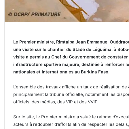
‎Le Premier ministre, Rimtalba Jean Emmanuel Ouédraog
une visite sur le chantier du Stade de Léguéma, à Bobo-
visite a permis au Chef du Gouvernement de constater 
infrastructure sportive majeure, destinée à renforcer l
nationales et internationales au Burkina Faso
.
‎L’ensemble des travaux affiche un taux de réalisation de
principalement la tribune officielle, notamment les dispos
officiels, des médias, des VIP et des VVIP.
‎Sur le site, le Premier ministre a salué le rythme d’exécut
acteurs à redoubler d’efforts afin de respecter les délai