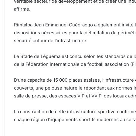
véritable secteur de développement et de créer une indus
affirmé.
‎Rimtalba Jean Emmanuel Ouédraogo a également invité l
dispositions nécessaires pour la délimitation du périmèt
sécurité autour de l’infrastructure.
‎Le Stade de Léguéma est conçu selon les standards de la
de la Fédération internationale de football association (FI
‎D’une capacité de 15 000 places assises, l’infrastructu
couverts, une pelouse naturelle répondant aux normes i
salle de presse, des espaces VIP et VVIP, des locaux admi
‎La construction de cette infrastructure sportive confir
chaque région d’équipements sportifs modernes au serv