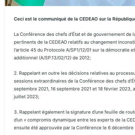
Ceci est le communiqué de la CEDEAO sur la République
La Conférence des chefs d’État et de gouvernement de l
pertinents de la CEDEAO relatifs au changement inconsti
l’article 45 du Protocole A/SP1/12/01 sur la démocratie et
additionnel (A/SP.13/02/12) de 2012;
2. Rappelant en outre les décisions relatives au process
sessions extraordinaires de la Conférence des chefs d’
septembre 2021, 16 septembre 2021 et 18 février 2023, ai
juillet 2023;
3. Rappelant également la signature d’une feuille de route
d’un « compromis dynamique entre les experts de la CED
ensuite été approuvée par la Conférence le 6 décembre 