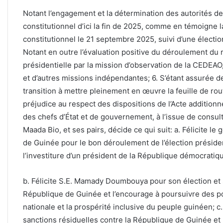
Notant l’engagement et la détermination des autorités de 
constitutionnel d’ici la fin de 2025, comme en témoigne 
constitutionnel le 21 septembre 2025, suivi d’une électi
Notant en outre l’évaluation positive du déroulement du r
présidentielle par la mission d’observation de la CEDEAO,
et d’autres missions indépendantes; 6. S’étant assurée 
transition à mettre pleinement en œuvre la feuille de rou
préjudice au respect des dispositions de l’Acte addition
des chefs d’État et de gouvernement, à l’issue de consult
Maada Bio, et ses pairs, décide ce qui suit: a. Félicite 
de Guinée pour le bon déroulement de l’élection préside
l’investiture d’un président de la République démocratiq
b. Félicite S.E. Mamady Doumbouya pour son élection et s
République de Guinée et l’encourage à poursuivre des poli
nationale et la prospérité inclusive du peuple guinéen; c.
sanctions résiduelles contre la République de Guinée e