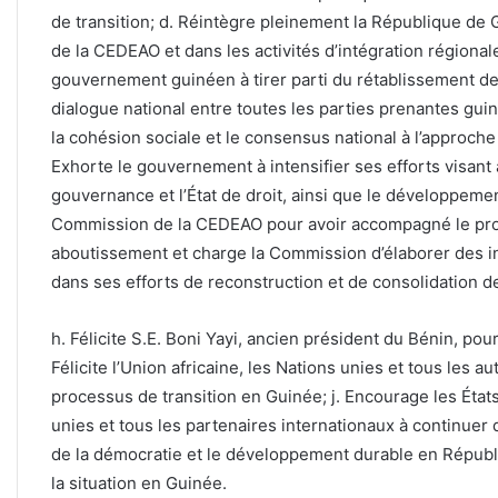
de transition; d. Réintègre pleinement la République de
de la CEDEAO et dans les activités d’intégration région
gouvernement guinéen à tirer parti du rétablissement de l
dialogue national entre toutes les parties prenantes gui
la cohésion sociale et le consensus national à l’approche 
Exhorte le gouvernement à intensifier ses efforts visant
gouvernance et l’État de droit, ainsi que le développemen
Commission de la CEDEAO pour avoir accompagné le proc
aboutissement et charge la Commission d’élaborer des ini
dans ses efforts de reconstruction et de consolidation de
h. Félicite S.E. Boni Yayi, ancien président du Bénin, pou
Félicite l’Union africaine, les Nations unies et tous les 
processus de transition en Guinée; j. Encourage les États
unies et tous les partenaires internationaux à continuer d
de la démocratie et le développement durable en Républi
la situation en Guinée.