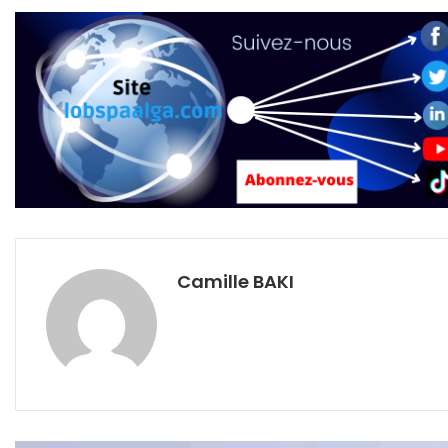
Camille BAKI