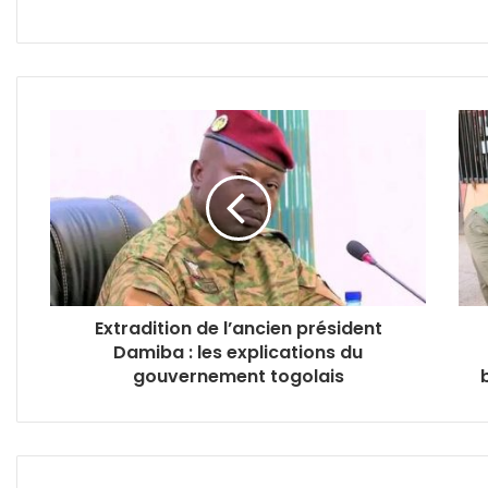
Extradition de l’ancien président
Damiba : les explications du
gouvernement togolais