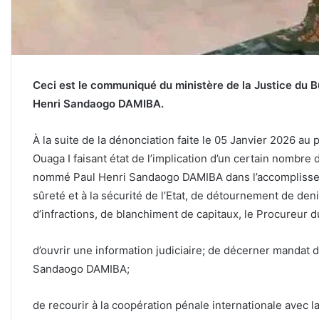
Ceci est le communiqué du ministère de la Justice du Bur
Henri Sandaogo DAMIBA.
À la suite de la dénonciation faite le 05 Janvier 2026 au
Ouaga I faisant état de l’implication d’un certain nombre d
nommé Paul Henri Sandaogo DAMIBA dans l’accomplissemen
sûreté et à la sécurité de l’Etat, de détournement de deni
d’infractions, de blanchiment de capitaux, le Procureur d
d’ouvrir une information judiciaire; de décerner mandat d
Sandaogo DAMIBA;
de recourir à la coopération pénale internationale avec 