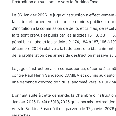
l’extradition du susnommé vers le Burkina Faso.
Le 06 Janvier 2026, le juge d’instruction a effectivement
faits de détournement criminel de deniers publics, d’enric
d’incitation à la commission de délits et crimes, de rece
faits sont prévus et punis par les articles 131-8, 331-1,
pénal burkinabè et les articles 9, 174, 184 à 187, 196 à 
décembre 2024 relative à la lutte contre le blanchiment 
de la prolifération des armes de destruction massive au 
Le juge d’instruction a, en conséquence, décerné à la mê
contre Paul Henri Sandaogo DAMIBA et soumis aux autor
une demande d’extradition du susnommé vers le Burkina
Donnant suite à cette demande, la Chambre d’instruction
Janvier 2026 l’arrêt n°013/2026 qui a permis l’extraditi
vers le Burkina Faso où il est parvenu le 17 janvier 2026 
reprochés.