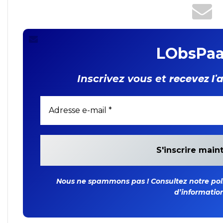
LObsPaa
recevez l'
Inscrivez vous et
Nous ne spammons pas ! Consultez notre polit
d’information