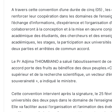
A travers cette convention d’une durée de cinq (05) , les
renforcer leur coopération dans les domaines de l’ense
l’échange d’informations, d’expérience et l’organisation d
collaboreront à la conception et à la mise en œuvre con
académique des étudiants, des chercheurs et des ensei
académiques, les stages, la participation aux universités 
deux parties et arrêtées de commun accord.
Le Pr Adjima THIOMBIANO a salué l’aboutissement de ce
accord porte des fruits au bénéfice des deux peuples.«C
supérieur et de la recherche scientifique, un vecteur d’
souveraineté », a indiqué le ministre.
Cette convention intervient après la signature, le 25 févr
universités des deux pays dans le domaine de l’enseign
Elle va faciliter aussi l’organisation et l’animation des 