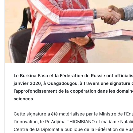
Le Burkina Faso et la Fédération de Russie ont official
janvier 2026, à Ouagadougou, à travers une signature d
l’approfondissement de la coopération dans les domain
sciences.
Cette signature a été matérialisée par le Ministre de l’
l’innovation, le Pr Adjima THIOMBIANO et madame Natali
Centre de la Diplomatie publique de la Fédération de Rus