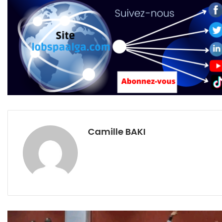
Camille BAKI