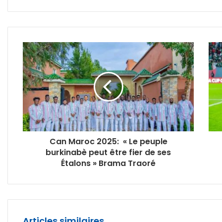
Can Maroc 2025: « Le peuple
burkinabè peut être fier de ses
Étalons » Brama Traoré
Articles similaires