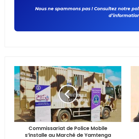
Nous ne spammons pas ! Consultez notre polit
d’information
Commissariat de Police Mobile
s’installe au Marché de Yamtenga