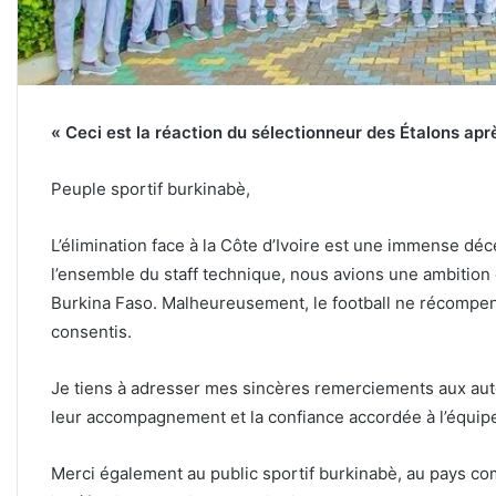
« Ceci est la réaction du sélectionneur des Étalons apr
Peuple sportif burkinabè,
L’élimination face à la Côte d’Ivoire est une immense déc
l’ensemble du staff technique, nous avions une ambition 
Burkina Faso. Malheureusement, le football ne récompense
consentis.
Je tiens à adresser mes sincères remerciements aux auto
leur accompagnement et la confiance accordée à l’équipe 
Merci également au public sportif burkinabè, au pays com