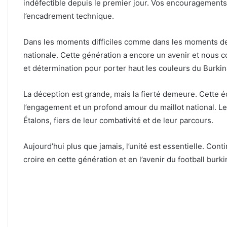
indéfectible depuis le premier jour. Vos encouragements 
l’encadrement technique.
Dans les moments difficiles comme dans les moments de 
nationale. Cette génération a encore un avenir et nous co
et détermination pour porter haut les couleurs du Burkin
La déception est grande, mais la fierté demeure. Cette 
l’engagement et un profond amour du maillot national. Le
Étalons, fiers de leur combativité et de leur parcours.
Aujourd’hui plus que jamais, l’unité est essentielle. Cont
croire en cette génération et en l’avenir du football burk