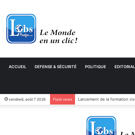
ACCUEIL
DEFENSE & SÉCURITÉ
POLITIQUE
EDITORIAL
vendredi, août 7 2026
Flash news