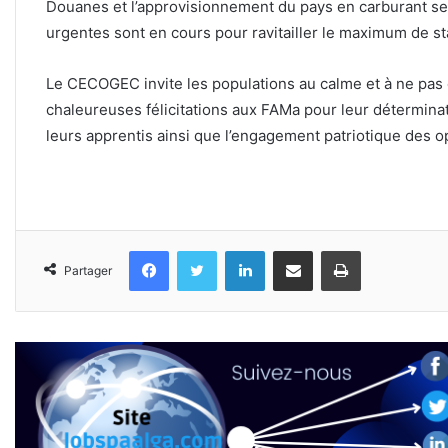
Douanes et l’approvisionnement du pays en carburant se
urgentes sont en cours pour ravitailler le maximum de st
Le CECOGEC invite les populations au calme et à ne pas c
chaleureuses félicitations aux FAMa pour leur déterminat
leurs apprentis ainsi que l’engagement patriotique des o
Facebook
Twitter
Linkedin
Partager par email
Imprimer
Partager