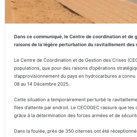
Dans ce communiqué, le Centre de coordination et de 
raisons de la légère perturbation du ravitaillement des 
Le Centre de Coordination et de Gestion des Crises (C
populations, que pour des raisons d’opérations stratégiq
d’approvisionnement du pays en hydrocarbures a connu 
08 au 14 Décembre 2025.
Cette situation a temporairement perturbé le ravitaillem
files d’attente par endroit. Le CECOGEC rassure que les 
grâce à la détermination des forces armées et de sécurit
Dans la foulée, près de 350 citernes ont été réceptionné