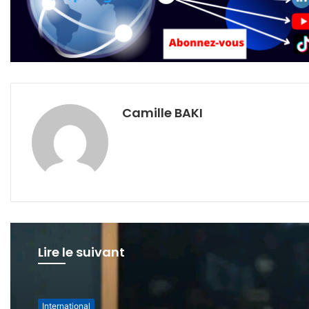
Camille BAKI
Lire le suivant