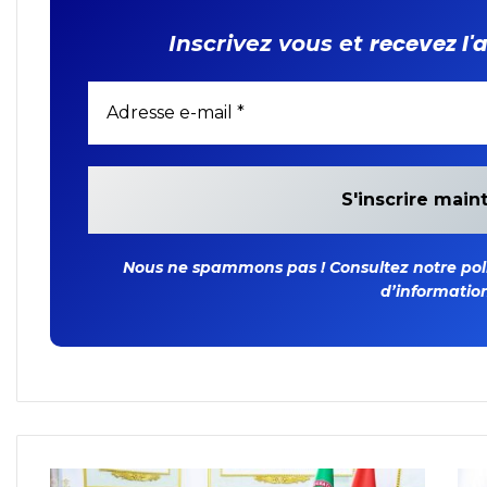
recevez l'
Inscrivez vous et
Nous ne spammons pas ! Consultez notre polit
d’information