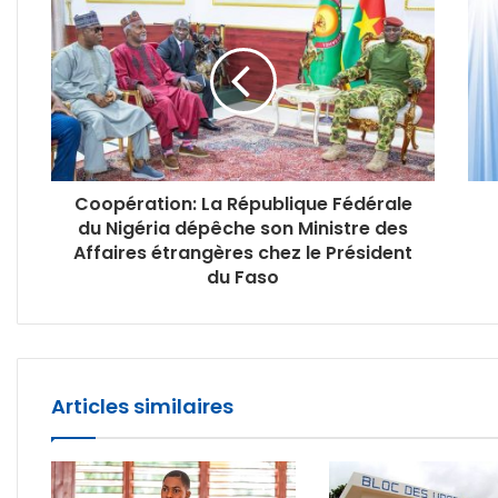
Coopération: La République Fédérale
du Nigéria dépêche son Ministre des
Affaires étrangères chez le Président
du Faso
Articles similaires