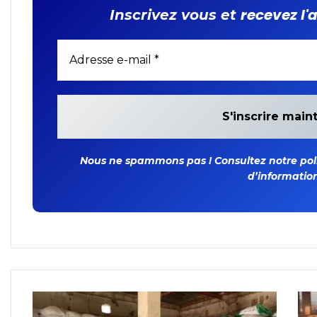
recevez l'
Inscrivez vous et
Nous ne spammons pas ! Consultez notre polit
d’information