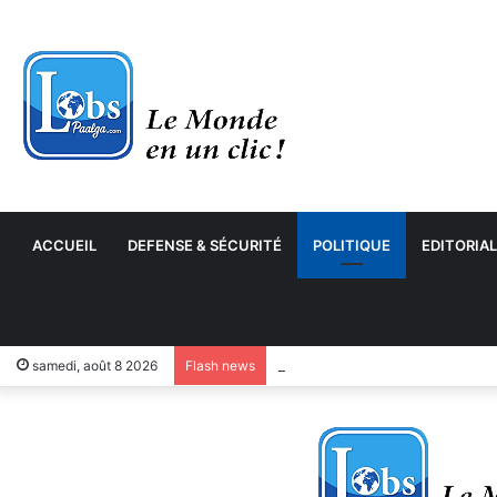
ACCUEIL
DEFENSE & SÉCURITÉ
POLITIQUE
EDITORIAL
samedi, août 8 2026
Flash news