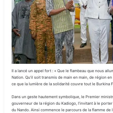
Il a lancé un appel fort : « Que le flambeau que nous all
Nation. Qu’il soit transmis de main en main, de région en
ce que la lumière de la solidarité couvre tout le Burkina 
Dans un geste hautement symbolique, le Premier ministr
gouverneur de la région du Kadiogo, l’invitant à le porte
du Nando. Ainsi commence le parcours de la flamme de la 