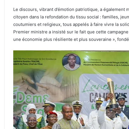
Le discours, vibrant d’émotion patriotique, a également 
citoyen dans la refondation du tissu social : familles, je
coutumiers et religieux, tous appelés à faire vivre la sol
Premier ministre a insisté sur le fait que cette campagne 
une économie plus résiliente et plus souveraine », fondée