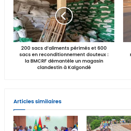
200 sacs d’aliments périmés et 600
sacs en reconditionnement douteux :
la BMCRF démantèle un magasin
clandestin à Kalgondé
Articles similaires