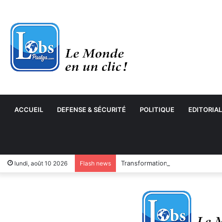
ACCUEIL
DEFENSE & SÉCURITÉ
POLITIQUE
EDITORIAL
Transformation numérique : le 
lundi, août 10 2026
Flash news