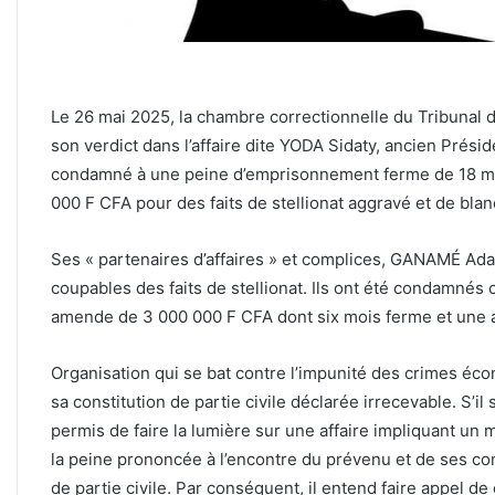
Le 26 mai 2025, la chambre correctionnelle du Tribunal 
son verdict dans l’affaire dite YODA Sidaty, ancien Prési
condamné à une peine d’emprisonnement ferme de 18 mo
000 F CFA pour des faits de stellionat aggravé et de bla
Ses « partenaires d’affaires » et complices, GANAMÉ Ad
coupables des faits de stellionat. Ils ont été condamné
amende de 3 000 000 F CFA dont six mois ferme et un
Organisation qui se bat contre l’impunité des crimes é
sa constitution de partie civile déclarée irrecevable. S’il
permis de faire la lumière sur une affaire impliquant un
la peine prononcée à l’encontre du prévenu et de ses comp
de partie civile. Par conséquent, il entend faire appel de 