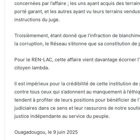
concernées par l’affaire ; les uns ayant acquis des terrai
porté garant, et les autres ayant vu leurs terrains vendus
instructions du juge.
Troisièmement, étant donné que l’infraction de blanchime
la corruption, le Réseau s’étonne que sa constitution de pa
Pour le REN-LAC, cette affaire vient davantage écorner l
citoyen lambda.
Il est impérieux pour la crédibilité de cette institution d
contre tous ceux qui s’adonnent au manquement à l’éthiqu
tendent à profiter de leurs positions pour bénéficier de l
judiciaires dans ce sens et leur rassurons de notre souti
justice indépendante au service du peuple.
Ouagadougou, le 9 juin 2025