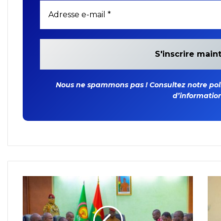
Nous ne spammons pas ! Consultez notre polit
d’information