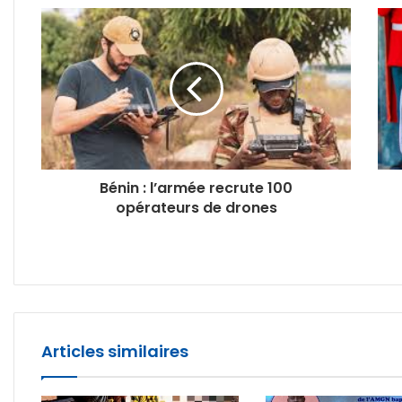
Bénin : l’armée recrute 100
opérateurs de drones
Articles similaires