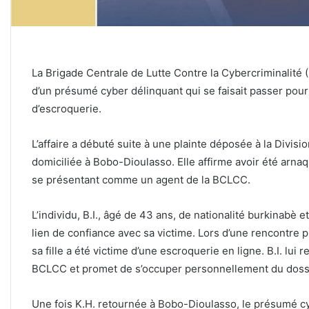
La Brigade Centrale de Lutte Contre la Cybercriminalit
d’un présumé cyber délinquant qui se faisait passer pour
d’escroquerie.
L’affaire a débuté suite à une plainte déposée à la Divis
domiciliée à Bobo-Dioulasso. Elle affirme avoir été ar
se présentant comme un agent de la BCLCC.
L’individu, B.I., âgé de 43 ans, de nationalité burkinabè 
lien de confiance avec sa victime. Lors d’une rencontre 
sa fille a été victime d’une escroquerie en ligne. B.I. lui
BCLCC et promet de s’occuper personnellement du doss
Une fois K.H. retournée à Bobo-Dioulasso, le présumé cy