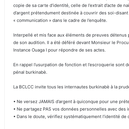
copie de sa carte d’identité, celle de l’extrait d’acte de 
d’argent prétendument destinée à couvrir des soi-disant «
« communication » dans le cadre de l’enquête.
Interpellé et mis face aux éléments de preuves détenus pa
de son audition. Il a été déféré devant Monsieur le Proc
Instance Ouaga I pour répondre de ses actes.
En rappel l’usurpation de fonction et l’escroquerie sont 
pénal burkinabè.
La BCLCC invite tous les internautes burkinabè à la prud
• Ne versez JAMAIS d’argent à quiconque pour une prét
• Ne partagez PAS vos données personnelles avec des i
• Dans le doute, vérifiez systématiquement l’identité d