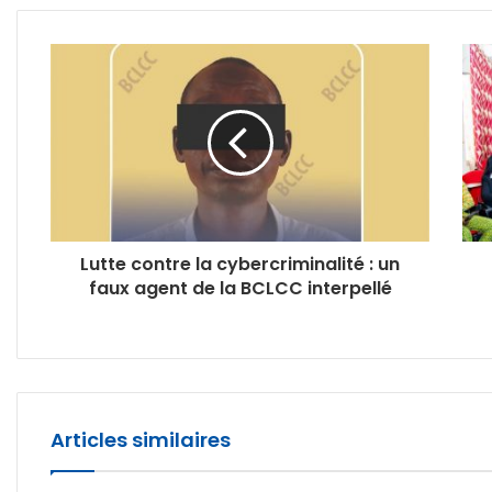
Lutte contre la cybercriminalité : un
faux agent de la BCLCC interpellé
Articles similaires