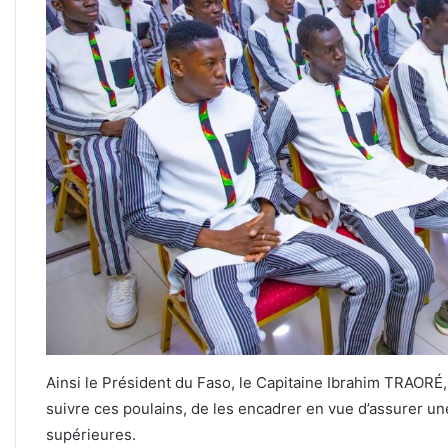
Ainsi le Président du Faso, le Capitaine Ibrahim TRAOR
suivre ces poulains, de les encadrer en vue d’assurer u
supérieures.