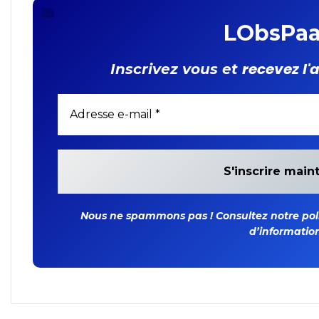
LObsPaa
recevez l'
Inscrivez vous et
Nous ne spammons pas ! Consultez notre polit
d’information