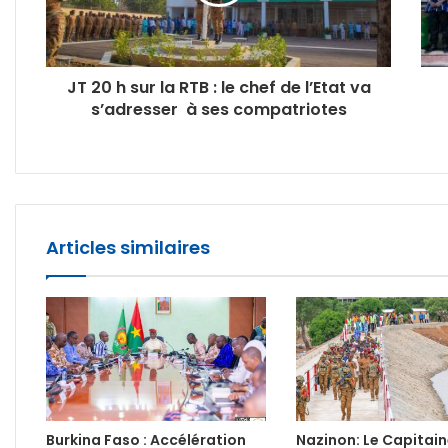
JT 20 h sur la RTB : le chef de l’Etat va
s’adresser à ses compatriotes
Articles similaires
Burkina Faso : Accélération
Nazinon: Le Capitain