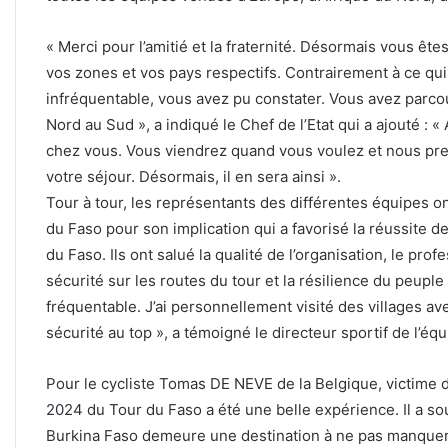
« Merci pour l’amitié et la fraternité. Désormais vous ê
vos zones et vos pays respectifs. Contrairement à ce qui
infréquentable, vous avez pu constater. Vous avez parcour
Nord au Sud », a indiqué le Chef de l’Etat qui a ajouté : « 
chez vous. Vous viendrez quand vous voulez et nous pren
votre séjour. Désormais, il en sera ainsi ».
Tour à tour, les représentants des différentes équipes 
du Faso pour son implication qui a favorisé la réussite de
du Faso. Ils ont salué la qualité de l’organisation, le pr
sécurité sur les routes du tour et la résilience du peupl
fréquentable. J’ai personnellement visité des villages a
sécurité au top », a témoigné le directeur sportif de l’é
Pour le cycliste Tomas DE NEVE de la Belgique, victime d’
2024 du Tour du Faso a été une belle expérience. Il a sou
Burkina Faso demeure une destination à ne pas manquer