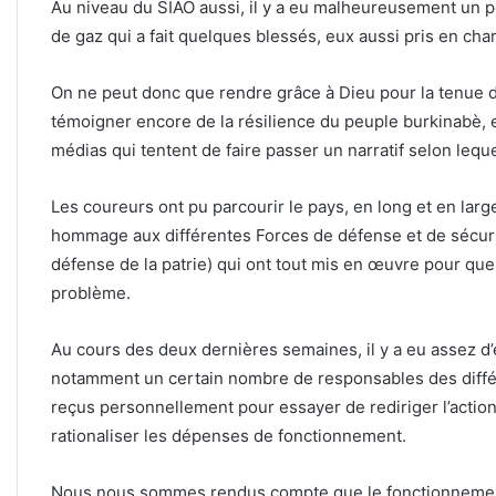
Au niveau du SIAO aussi, il y a eu malheureusement un pet
de gaz qui a fait quelques blessés, eux aussi pris en cha
On ne peut donc que rendre grâce à Dieu pour la tenue
témoigner encore de la résilience du peuple burkinabè,
médias qui tentent de faire passer un narratif selon leque
Les coureurs ont pu parcourir le pays, en long et en large
hommage aux différentes Forces de défense et de sécurit
défense de la patrie) qui ont tout mis en œuvre pour q
problème.
Au cours des deux dernières semaines, il y a eu assez d’
notamment un certain nombre de responsables des différ
reçus personnellement pour essayer de rediriger l’acti
rationaliser les dépenses de fonctionnement.
Nous nous sommes rendus compte que le fonctionnement