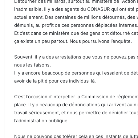
Détourner des milliards, surtout au ministère de l’Action
inadmissible. Il y a des agents du CONASUR qui ont été pr
actuellement. Des centaines de millions détournés, des vi
démunis, au profit de ces personnes déplacées internes
Et c’est dans ce ministère que des gens ont détourné cet
ça existe un peu partout. Nous poursuivons l’enquête.
Souvent, il y a des arrestations que vous ne pouvez pa
nous les faisons.
Il y a encore beaucoup de personnes qui essaient de dét
avoir de la pitié pour ces individus-là.
C’est l’occasion d’interpeller la Commission de règleme
place. Il y a beaucoup de dénonciations qui arrivent au ni
travail sérieusement, et nous permettre de dénicher tou
l’administration publique.
Nous ne pouvons pas tolérer cela en ces instants de lutt