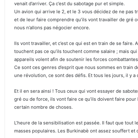
venait d’arriver. Ça c’est du sabotage pur et simple.
Un avion qui arrive le 2, et le 3 vous décidez de ne pas tr
et de leur faire comprendre qu’ils vont travailler de gré
nous n’allons pas négocier encore.
Ils vont travailler, et c’est ce qui est en train de se faire.
touchent pas ce qu’ils touchent comme salaire ; mais qui s
appareils volent afin de soutenir les forces combattantes.
Ce sont ces genres d’esprit que nous sommes en train de 
une révolution, ce sont des défis. Et tous les jours, il y a 
Et il en sera ainsi ! Tous ceux qui vont essayer de sabot
gré ou de force, ils vont faire ce qu’ils doivent faire pour
certain nombre de choses.
L’heure de la sensibilisation est passée. Il faut que tout 
masses populaires. Les Burkinabè ont assez souffert et c