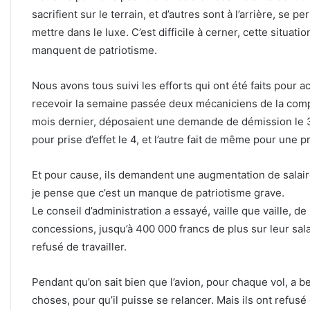
sacrifient sur le terrain, et d’autres sont à l’arrière, se 
mettre dans le luxe. C’est difficile à cerner, cette situati
manquent de patriotisme.
Nous avons tous suivi les efforts qui ont été faits pour ac
recevoir la semaine passée deux mécaniciens de la compag
mois dernier, déposaient une demande de démission le 
pour prise d’effet le 4, et l’autre fait de même pour une pr
Et pour cause, ils demandent une augmentation de salaire
je pense que c’est un manque de patriotisme grave.
Le conseil d’administration a essayé, vaille que vaille, de
concessions, jusqu’à 400 000 francs de plus sur leur salai
refusé de travailler.
Pendant qu’on sait bien que l’avion, pour chaque vol, a b
choses, pour qu’il puisse se relancer. Mais ils ont refusé