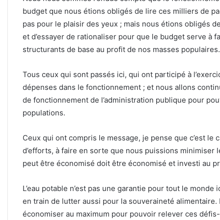
budget que nous étions obligés de lire ces milliers de pa
pas pour le plaisir des yeux ; mais nous étions obligés de
et d’essayer de rationaliser pour que le budget serve à
structurants de base au profit de nos masses populaires.
Tous ceux qui sont passés ici, qui ont participé à l’exe
dépenses dans le fonctionnement ; et nous allons contin
de fonctionnement de l’administration publique pour pouv
populations.
Ceux qui ont compris le message, je pense que c’est le cas
d’efforts, à faire en sorte que nous puissions minimiser
peut être économisé doit être économisé et investi au pr
L’eau potable n’est pas une garantie pour tout le monde
en train de lutter aussi pour la souveraineté alimentaire. Il
économiser au maximum pour pouvoir relever ces défis-