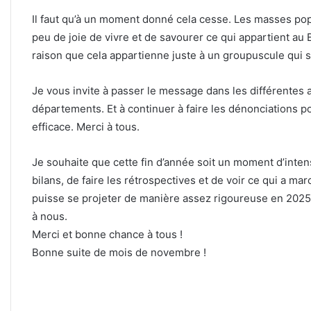
Il faut qu’à un moment donné cela cesse. Les masses popu
peu de joie de vivre et de savourer ce qui appartient au B
raison que cela appartienne juste à un groupuscule qui se
Je vous invite à passer le message dans les différentes a
départements. Et à continuer à faire les dénonciations 
efficace. Merci à tous.
Je souhaite que cette fin d’année soit un moment d’inte
bilans, de faire les rétrospectives et de voir ce qui a m
puisse se projeter de manière assez rigoureuse en 2025 
à nous.
Merci et bonne chance à tous !
Bonne suite de mois de novembre !