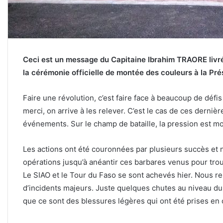
Ceci est un message du Capitaine Ibrahim TRAORE livré
la cérémonie officielle de montée des couleurs à la Pr
Faire une révolution, c’est faire face à beaucoup de défis ;
merci, on arrive à les relever. C’est le cas de ces derniè
événements. Sur le champ de bataille, la pression est m
Les actions ont été couronnées par plusieurs succès et 
opérations jusqu’à anéantir ces barbares venus pour trou
Le SIAO et le Tour du Faso se sont achevés hier. Nous ren
d’incidents majeurs. Juste quelques chutes au niveau du 
que ce sont des blessures légères qui ont été prises en 