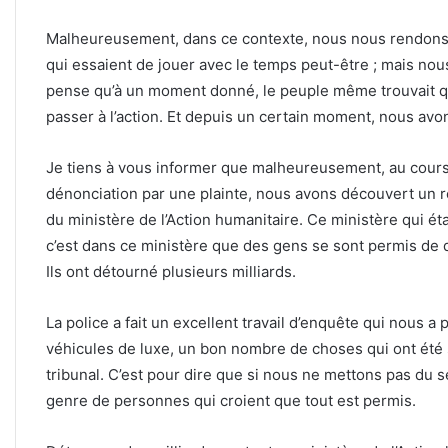
Malheureusement, dans ce contexte, nous nous rendons 
qui essaient de jouer avec le temps peut-être ; mais nou
pense qu’à un moment donné, le peuple même trouvait que 
passer à l’action. Et depuis un certain moment, nous avon
Je tiens à vous informer que malheureusement, au cours 
dénonciation par une plainte, nous avons découvert un 
du ministère de l’Action humanitaire. Ce ministère qui ét
c’est dans ce ministère que des gens se sont permis de d
Ils ont détourné plusieurs milliards.
La police a fait un excellent travail d’enquête qui nous 
véhicules de luxe, un bon nombre de choses qui ont été sai
tribunal. C’est pour dire que si nous ne mettons pas du sé
genre de personnes qui croient que tout est permis.