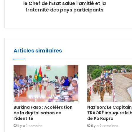
le Chef de l’Etat salue l’amitié et la
fraternité des pays participants
Articles similaires
Burkina Faso : Accélération
Nazinon: Le Capitain
de la digitalisation de
TRAORÉ inaugure le 
l’identité
de Pô Kapro
il y a 1 semaine
il y a 2 semaines