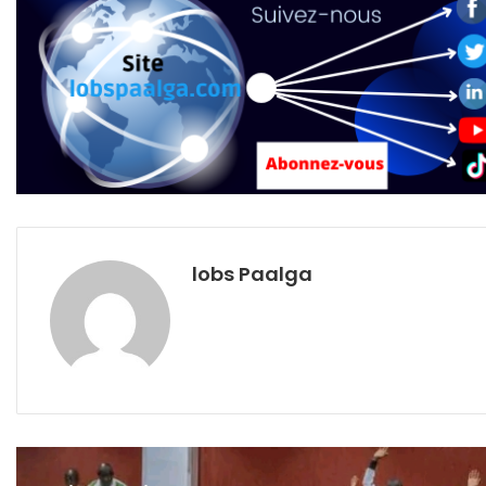
lobs Paalga