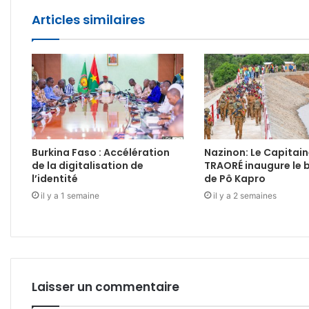
Articles similaires
Burkina Faso : Accélération
Nazinon: Le Capitain
de la digitalisation de
TRAORÉ inaugure le 
l’identité
de Pô Kapro
il y a 1 semaine
il y a 2 semaines
Laisser un commentaire