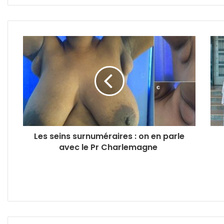
Les seins surnuméraires : on en parle
avec le Pr Charlemagne