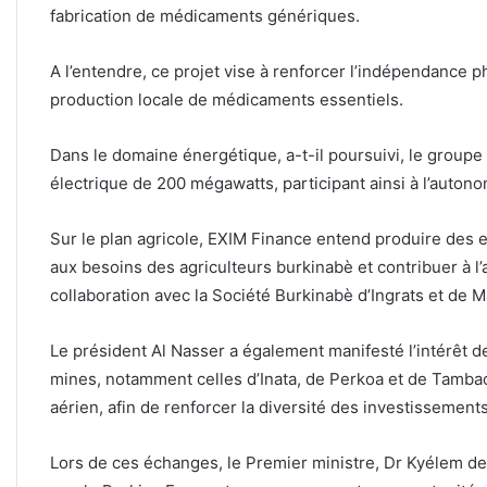
fabrication de médicaments génériques.
A l’entendre, ce projet vise à renforcer l’indépendance 
production locale de médicaments essentiels.
Dans le domaine énergétique, a-t-il poursuivi, le groupe 
électrique de 200 mégawatts, participant ainsi à l’auton
Sur le plan agricole, EXIM Finance entend produire des e
aux besoins des agriculteurs burkinabè et contribuer à l’
collaboration avec la Société Burkinabè d’Ingrats et de 
Le président Al Nasser a également manifesté l’intérêt d
mines, notamment celles d’Inata, de Perkoa et de Tambao
aérien, afin de renforcer la diversité des investissemen
Lors de ces échanges, le Premier ministre, Dr Kyélem de 