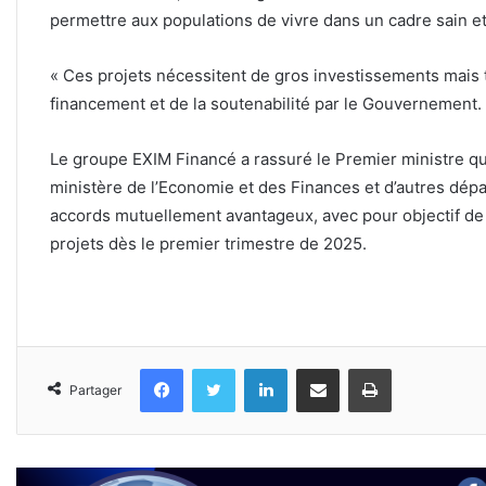
permettre aux populations de vivre dans un cadre sain et
« Ces projets nécessitent de gros investissements mai
financement et de la soutenabilité par le Gouvernement. »
Le groupe EXIM Financé a rassuré le Premier ministre qu
ministère de l’Economie et des Finances et d’autres dépa
accords mutuellement avantageux, avec pour objectif de 
projets dès le premier trimestre de 2025.
Facebook
Twitter
Linkedin
Partager par email
Imprimer
Partager