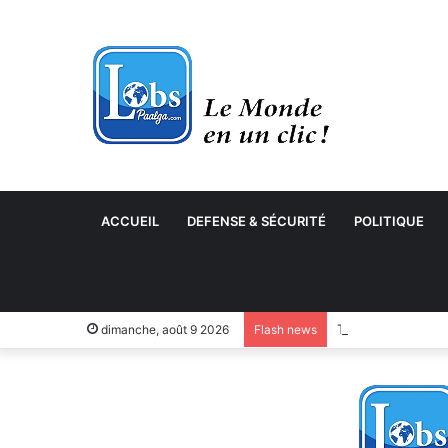
ACCUEIL
DEFENSE & SÉCURITÉ
POLITIQUE
Transformation n
dimanche, août 9 2026
Flash news