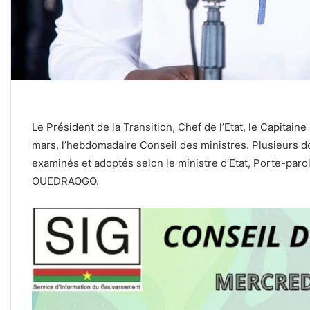
Le Président de la Transition, Chef de l’Etat, le Capitai
mars, l’hebdomadaire Conseil des ministres. Plusieurs dos
examinés et adoptés selon le ministre d’Etat, Porte-pa
OUEDRAOGO.