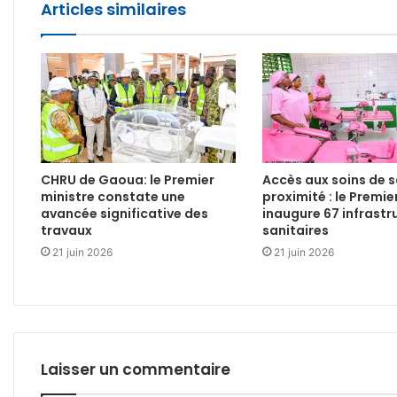
Articles similaires
CHRU de Gaoua: le Premier
Accès aux soins de 
ministre constate une
proximité : le Premie
avancée significative des
inaugure 67 infrastr
travaux
sanitaires
21 juin 2026
21 juin 2026
Laisser un commentaire