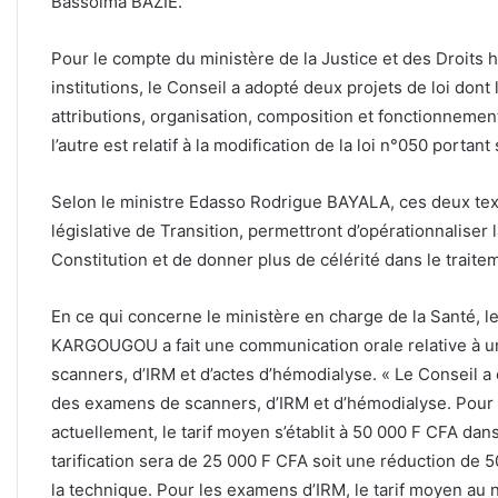
Bassolma BAZIE.
Pour le compte du ministère de la Justice et des Droits 
institutions, le Conseil a adopté deux projets de loi dont 
attributions, organisation, composition et fonctionnemen
l’autre est relatif à la modification de la loi n°050 portant
Selon le ministre Edasso Rodrigue BAYALA, ces deux tex
législative de Transition, permettront d’opérationnaliser
Constitution et de donner plus de célérité dans le traite
En ce qui concerne le ministère en charge de la Santé, 
KARGOUGOU a fait une communication orale relative à un
scanners, d’IRM et d’actes d’hémodialyse. « Le Conseil a e
des examens de scanners, d’IRM et d’hémodialyse. Pour
actuellement, le tarif moyen s’établit à 50 000 F CFA dans l
tarification sera de 25 000 F CFA soit une réduction de 50
la technique. Pour les examens d’IRM, le tarif moyen au n