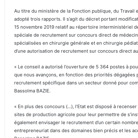
Au titre du ministère de la Fonction publique, du Travail e
adopté trois rapports. Il s’agit du décret portant modific
15 novembre 2019 relatif au répertoire interministériel de
spéciale de recrutement sur concours direct de médecin
spécialisées en chirurgie générale et en chirurgie pédia
d’une autorisation de recrutement sur concours direct au 
« Le conseil a autorisé l’ouverture de 5 364 postes à pou
que nous avançons, en fonction des priorités dégagées 
recrutement spécifique dans un secteur donné pour complé
Bassolma BAZIE.
« En plus des concours (…), l’Etat est disposé à recenser
sites de production agricole pour leur permettre de s’inst
également envisager le recrutement d’un certain nombre
entrepreneuriat dans des domaines bien précis et les acc