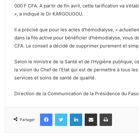
000 F CFA. A partir de fin avril, cette tarification va s’é
», a indiqué le Dr KARGOUGOU.
Il a précisé que pour les actes d’hémodialyse, « actuelle
dans la file active pour bénéficier d’hémodialyse, vous 
CFA. Le conseil a décidé de supprimer purement et simpl
Selon le ministre de la Santé et de l’Hygiène publique, c
la vision du Chef de l’Etat qui est de permettre à tous le
services et soins de santé de qualité.
Direction de la Communication de la Présidence du Faso
Facebook
Twitter
Linkedin
Partager par email
Imprimer
Partager