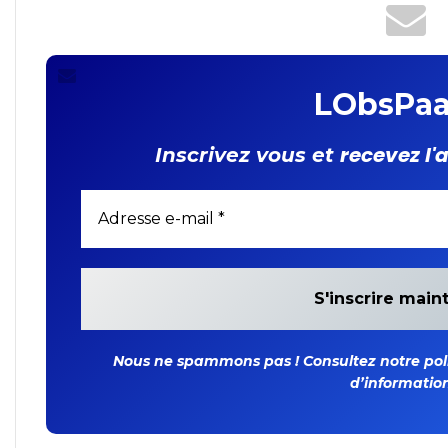
LObsPaa
recevez l'
Inscrivez vous et
Nous ne spammons pas ! Consultez notre polit
d’information