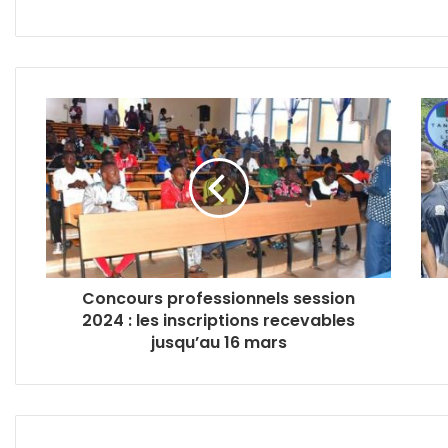
Concours professionnels session
2024 : les inscriptions recevables
jusqu’au 16 mars