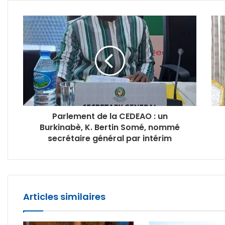
Parlement de la CEDEAO : un
Burkinabè, K. Bertin Somé, nommé
secrétaire général par intérim
Articles similaires