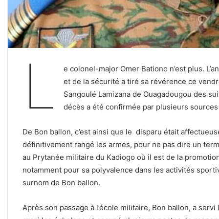
L
e colonel-major Omer Bationo n’est plus. L’anc
et de la sécurité a tiré sa révérence ce ven
Sangoulé Lamizana de Ouagadougou des suites
décès a été confirmée par plusieurs sources 
De Bon ballon, c’est ainsi que le disparu était affectue
définitivement rangé les armes, pour ne pas dire un term
au Prytanée militaire du Kadiogo où il est de la promotion
notamment pour sa polyvalence dans les activités sportive
surnom de Bon ballon.
Après son passage à l’école militaire, Bon ballon, a servi 