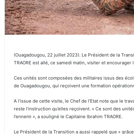
(Ouagadougou, 22 juillet 2023). Le Président de la Transit
TRAORE est allé, ce samedi matin, visiter et encourager 
Ces unités sont composées des militaires issus des éco
de Ouagadougou, qui reçoivent une formation opérationn
A l’issue de cette visite, le Chef de l’Etat note que le tra
reste l’instruction qu’elles reçoivent. « Ce sont des unit
l’ennemi », a souligné le Capitaine Ibrahim TRAORE.
Le Président de la Transition a aussi rappelé que « grâce