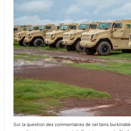
Sur la question des commentaires de certains burkinabè 