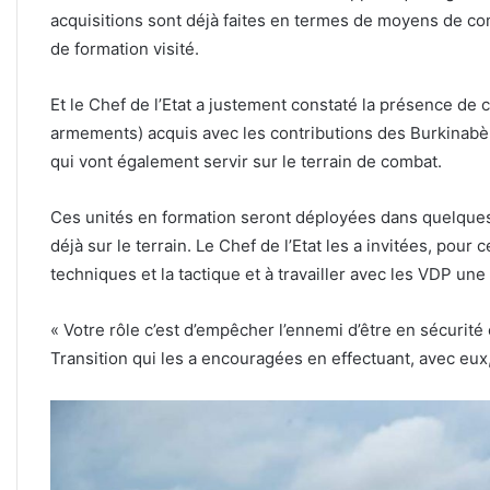
acquisitions sont déjà faites en termes de moyens de com
de formation visité.
Et le Chef de l’Etat a justement constaté la présence de 
armements) acquis avec les contributions des Burkinabè, 
qui vont également servir sur le terrain de combat.
Ces unités en formation seront déployées dans quelques
déjà sur le terrain. Le Chef de l’Etat les a invitées, pour c
techniques et la tactique et à travailler avec les VDP une
« Votre rôle c’est d’empêcher l’ennemi d’être en sécurité
Transition qui les a encouragées en effectuant, avec eux,