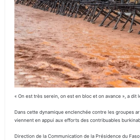
« On est très serein, on est en bloc et on avance », a dit
Dans cette dynamique enclenchée contre les groupes ar
viennent en appui aux efforts des contribuables burkinab
Direction de la Communication de la Présidence du Faso