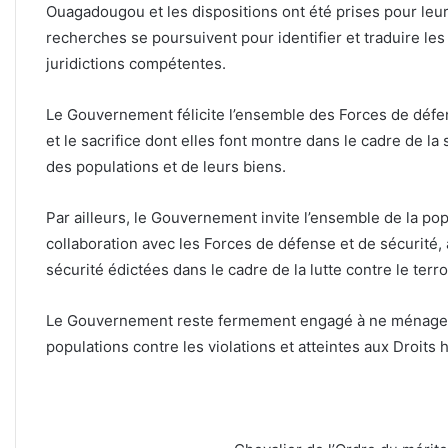
Ouagadougou et les dispositions ont été prises pour leu
recherches se poursuivent pour identifier et traduire le
juridictions compétentes.
Le Gouvernement félicite l’ensemble des Forces de défen
et le sacrifice dont elles font montre dans le cadre de la 
des populations et de leurs biens.
Par ailleurs, le Gouvernement invite l’ensemble de la po
collaboration avec les Forces de défense et de sécurité, 
sécurité édictées dans le cadre de la lutte contre le terr
Le Gouvernement reste fermement engagé à ne ménager a
populations contre les violations et atteintes aux Droits