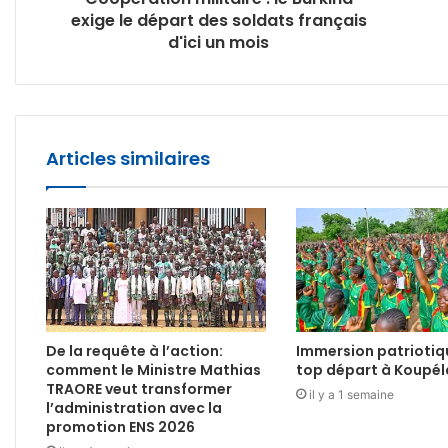
exige le départ des soldats français
d'ici un mois
Articles similaires
De la requête à l’action:
Immersion patriotiq
comment le Ministre Mathias
top départ à Koupél
TRAORE veut transformer
il y a 1 semaine
l’administration avec la
promotion ENS 2026