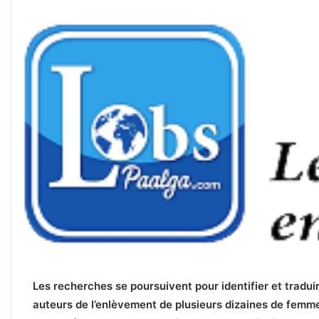
Les recherches se poursuivent pour identifier et tradui
auteurs de l’enlèvement de plusieurs dizaines de femme