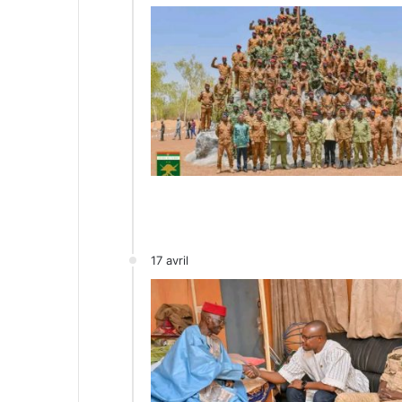
17 avril