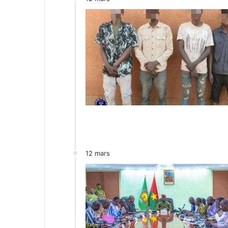
12 mars