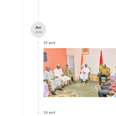
Avr
- 2026 -
25 avril
24 avril