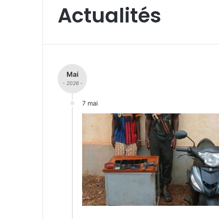
Actualités
Mai
- 2026 -
7 mai