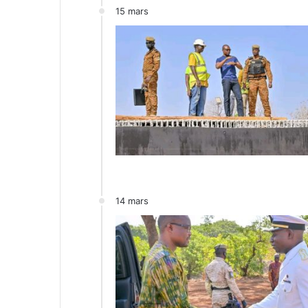
15 mars
14 mars