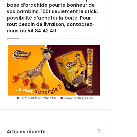
base d’arachide pour le bonheur de
vos bambins. 100f seulement le stick,
possibilité d’acheter la boîte. Pour
tout besoin de livraison, contactez-
nous au 54 84 42 40
Articles récents