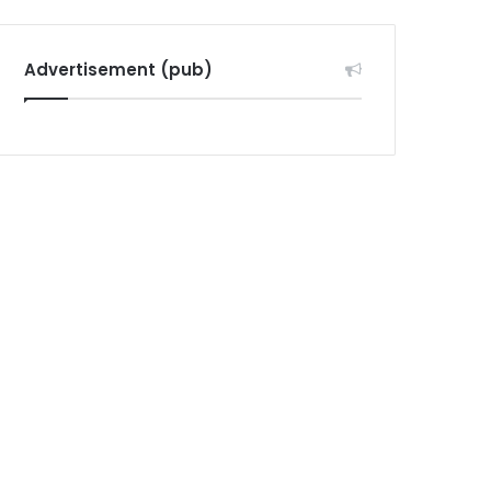
Advertisement (pub)