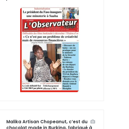
Malika Artisan Chopeanut, c’est du
chocolat made in Burkina, fabriqué à