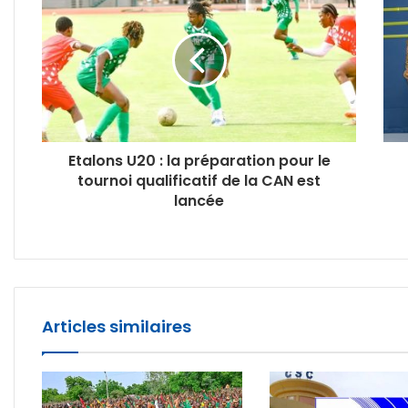
Etalons U20 : la préparation pour le
tournoi qualificatif de la CAN est
lancée
Articles similaires