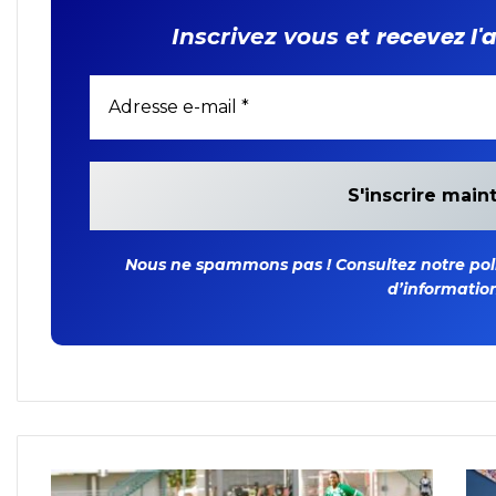
recevez l'
Inscrivez vous et
Nous ne spammons pas ! Consultez notre polit
d’information