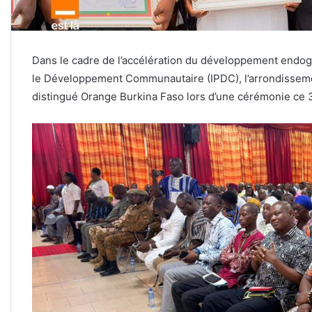
Dans le cadre de l’accélération du développement endogèn
le Développement Communautaire (IPDC), l’arrondisseme
distingué Orange Burkina Faso lors d’une cérémonie ce 3 