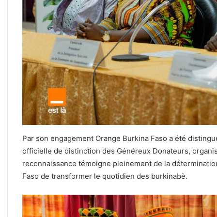
Par son engagement Orange Burkina Faso a été distingué
officielle de distinction des Généreux Donateurs, organi
reconnaissance témoigne pleinement de la détermination
Faso de transformer le quotidien des burkinabè.