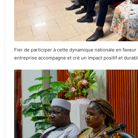
Fier de participer à cette dynamique nationale en fave
entreprise accompagne et cré un impact positif et durabl