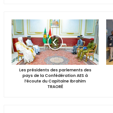
Les présidents des parlements des
pays de la Confédération AES à
l’écoute du Capitaine Ibrahim
TRAORÉ