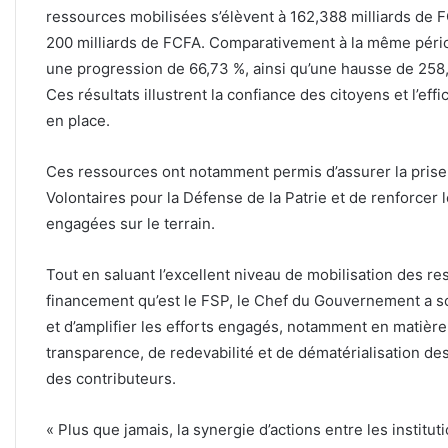
ressources mobilisées s’élèvent à 162,388 milliards de FCF
200 milliards de FCFA. Comparativement à la même péri
une progression de 66,73 %, ainsi qu’une hausse de 258,
Ces résultats illustrent la confiance des citoyens et l’e
en place.
Ces ressources ont notamment permis d’assurer la prise 
Volontaires pour la Défense de la Patrie et de renforcer 
engagées sur le terrain.
Tout en saluant l’excellent niveau de mobilisation des re
financement qu’est le FSP, le Chef du Gouvernement a so
et d’amplifier les efforts engagés, notamment en matière
transparence, de redevabilité et de dématérialisation de
des contributeurs.
« Plus que jamais, la synergie d’actions entre les institut