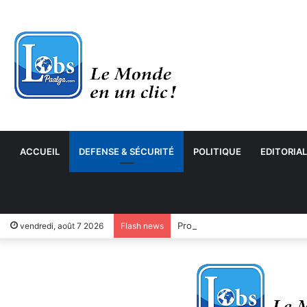
ACCUEIL
DEFENSE & SÉCURITÉ
POLITIQUE
EDITORIAL
vendredi, août 7 2026
Flash news