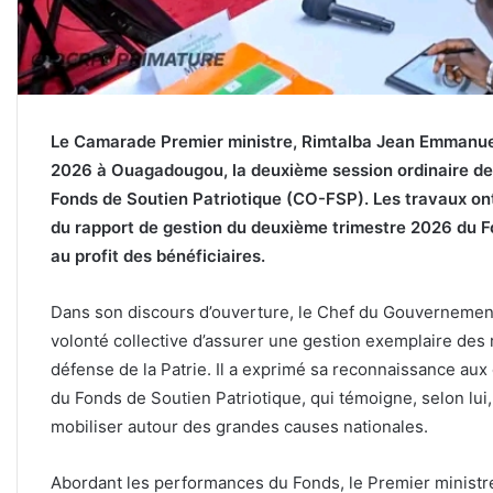
Le Camarade Premier ministre, Rimtalba Jean Emmanuel
2026 à Ouagadougou, la deuxième session ordinaire de 
Fonds de Soutien Patriotique (CO-FSP). Les travaux ont
du rapport de gestion du deuxième trimestre 2026 du Fon
au profit des bénéficiaires.
Dans son discours d’ouverture, le Chef du Gouvernement 
volonté collective d’assurer une gestion exemplaire des 
défense de la Patrie. Il a exprimé sa reconnaissance aux
du Fonds de Soutien Patriotique, qui témoigne, selon lui
mobiliser autour des grandes causes nationales.
Abordant les performances du Fonds, le Premier ministre 