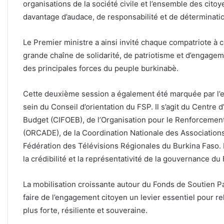
organisations de la société civile et l’ensemble des cito
davantage d’audace, de responsabilité et de détermination
Le Premier ministre a ainsi invité chaque compatriote à c
grande chaîne de solidarité, de patriotisme et d’engagem
des principales forces du peuple burkinabè.
Cette deuxième session a également été marquée par l’e
sein du Conseil d’orientation du FSP. Il s’agit du Centre 
Budget (CIFOEB), de l’Organisation pour le Renforceme
(ORCADE), de la Coordination Nationale des Associations
Fédération des Télévisions Régionales du Burkina Faso. Le
la crédibilité et la représentativité de la gouvernance du
La mobilisation croissante autour du Fonds de Soutien Pa
faire de l’engagement citoyen un levier essentiel pour rel
plus forte, résiliente et souveraine.