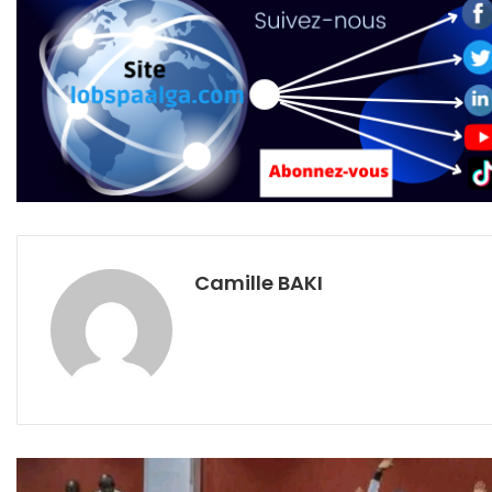
Camille BAKI