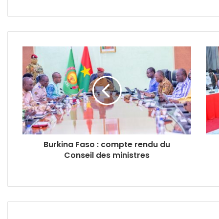
Burkina Faso : compte rendu du
Conseil des ministres