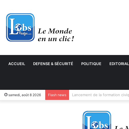
ACCUEIL
DEFENSE & SÉCURITÉ
POLITIQUE
EDITORIAL
samedi, août 8 2026
Flash news