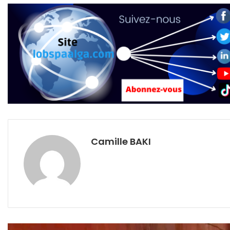
Camille BAKI