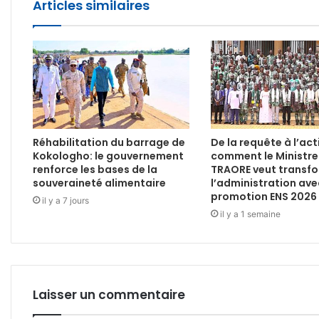
Articles similaires
Réhabilitation du barrage de
De la requête à l’act
Kokologho: le gouvernement
comment le Ministre
renforce les bases de la
TRAORE veut transf
souveraineté alimentaire
l’administration ave
promotion ENS 2026
il y a 7 jours
il y a 1 semaine
Laisser un commentaire