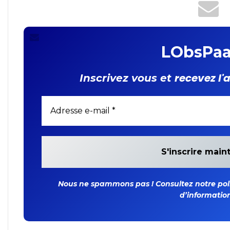
LObsPaa
recevez l'
Inscrivez vous et
Nous ne spammons pas ! Consultez notre polit
d’information