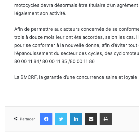
motocycles devra désormais être titulaire d’un agrément 
légalement son activité.
Afin de permettre aux acteurs concernés de se conforme
trois à douze mois leur ont été accordés, selon les cas. 
pour se conformer à la nouvelle donne, afin d’éviter tou
l’épanouissement du secteur des cycles, des cyclomoteu
80 00 11 84/ 80 00 11 85 /80 00 11 86
La BMCRF, la garantie d’une concurrence saine et loyale
Facebook
Twitter
Linkedin
Partager par email
Imprimer
Partager