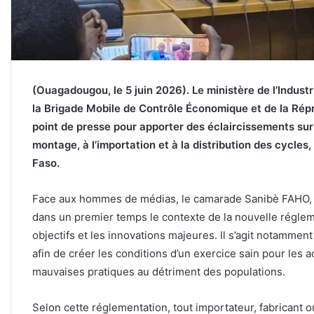
(Ouagadougou, le 5 juin 2026). Le ministère de l’Industr
la Brigade Mobile de Contrôle Économique et de la Ré
point de presse pour apporter des éclaircissements sur l
montage, à l’importation et à la distribution des cycle
Faso.
Face aux hommes de médias, le camarade Sanibè FAHO, 
dans un premier temps le contexte de la nouvelle réglem
objectifs et les innovations majeures. Il s’agit notamment
afin de créer les conditions d’un exercice sain pour les a
mauvaises pratiques au détriment des populations.
Selon cette réglementation, tout importateur, fabricant o