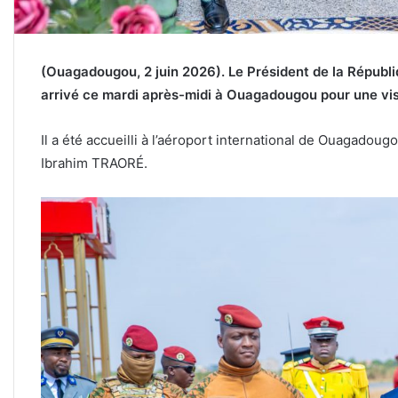
(Ouagadougou, 2 juin 2026). Le Président de la Répub
arrivé ce mardi après-midi à Ouagadougou pour une visit
Il a été accueilli à l’aéroport international de Ouagadoug
Ibrahim TRAORÉ.