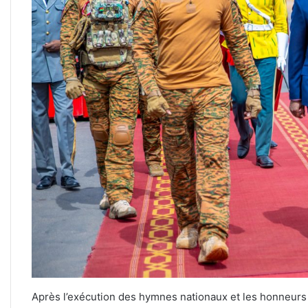
Après l’exécution des hymnes nationaux et les honneurs m