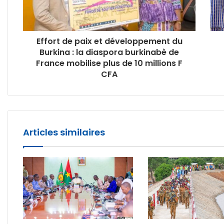
Effort de paix et développement du
Burkina : la diaspora burkinabè de
France mobilise plus de 10 millions F
CFA
Articles similaires