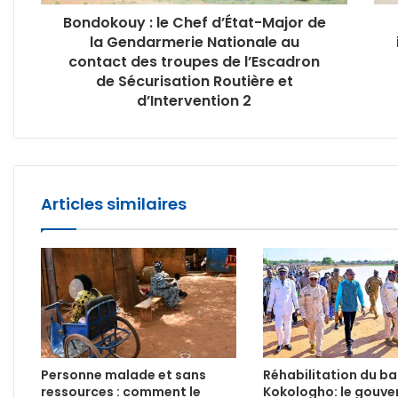
Bondokouy : le Chef d’État-Major de
la Gendarmerie Nationale au
contact des troupes de l’Escadron
de Sécurisation Routière et
d’Intervention 2
Articles similaires
Personne malade et sans
Réhabilitation du b
ressources : comment le
Kokologho: le gouv