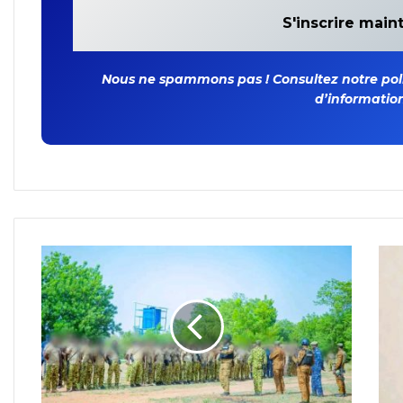
Nous ne spammons pas ! Consultez notre polit
d’information