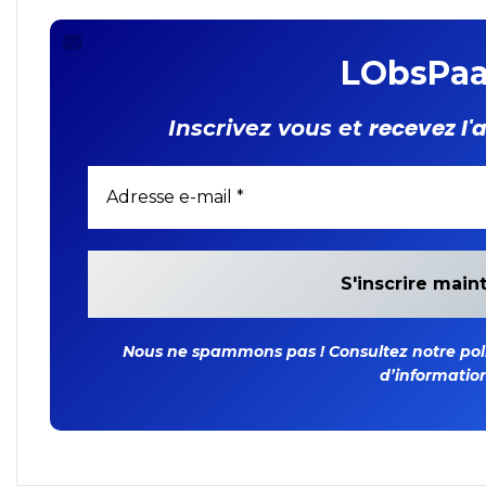
LObsPaa
recevez l'
Inscrivez vous et
Nous ne spammons pas ! Consultez notre polit
d’information