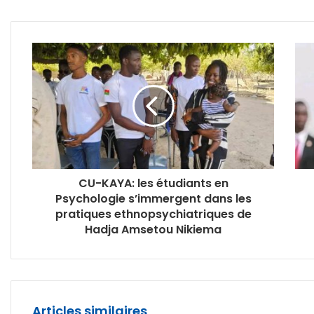
CU-KAYA: les étudiants en
Psychologie s’immergent dans les
pratiques ethnopsychiatriques de
Hadja Amsetou Nikiema
Articles similaires