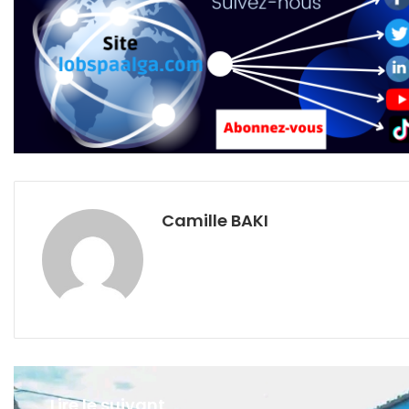
Camille BAKI
Lire le suivant