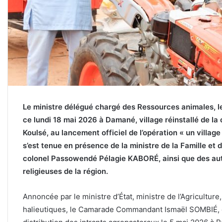
Le ministre délégué chargé des Ressources animales,
ce lundi 18 mai 2026 à Damané, village réinstallé de l
Koulsé, au lancement officiel de l’opération « un villag
s’est tenue en présence de la ministre de la Famille et 
colonel Passowendé Pélagie KABORÉ, ainsi que des auto
religieuses de la région.
Annoncée par le ministre d’État, ministre de l’Agricultur
halieutiques, le Camarade Commandant Ismaël SOMBIÉ,