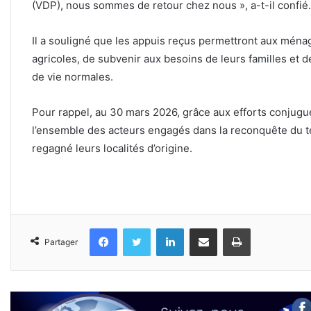
(VDP), nous sommes de retour chez nous », a-t-il confié.
Il a souligné que les appuis reçus permettront aux ménag
agricoles, de subvenir aux besoins de leurs familles et
de vie normales.
Pour rappel, au 30 mars 2026, grâce aux efforts conjugué
l’ensemble des acteurs engagés dans la reconquête du te
regagné leurs localités d’origine.
Facebook
Twitter
Linkedin
Partager par email
Imprimer
Partager