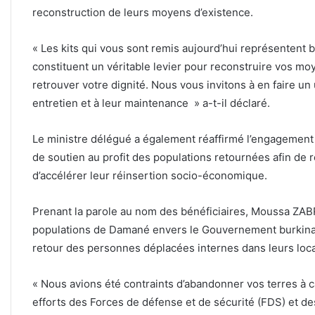
reconstruction de leurs moyens d’existence.
« Les kits qui vous sont remis aujourd’hui représentent b
constituent un véritable levier pour reconstruire vos moy
retrouver votre dignité. Nous vous invitons à en faire un 
entretien et à leur maintenance » a-t-il déclaré.
Le ministre délégué a également réaffirmé l’engagement
de soutien au profit des populations retournées afin de 
d’accélérer leur réinsertion socio-économique.
Prenant la parole au nom des bénéficiaires, Moussa ZAB
populations de Damané envers le Gouvernement burkinab
retour des personnes déplacées internes dans leurs local
« Nous avions été contraints d’abandonner vos terres à ca
efforts des Forces de défense et de sécurité (FDS) et des