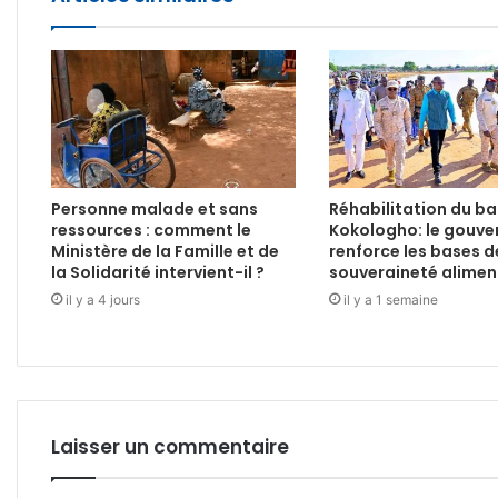
Personne malade et sans
Réhabilitation du b
ressources : comment le
Kokologho: le gouv
Ministère de la Famille et de
renforce les bases d
la Solidarité intervient-il ?
souveraineté alimen
il y a 4 jours
il y a 1 semaine
Laisser un commentaire