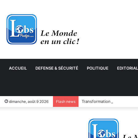
ACCUEIL
DEFENSE & SÉCURITÉ
POLITIQUE
EDITORIAL
Transformation numérique : 
dimanche, août 9 2026
Flash news