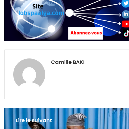
Camille BAKI
Lire le suivant