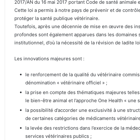
2017/AN du 16 mai 2017 portant Code de santé animale et
Cette loi a permis à notre pays de prévenir et de contrô
protéger la santé publique vétérinaire.
Toutefois, après une décennie de mise en œuvre des ins
profondes sont également apparues dans les domaines s
institutionnel, d’où la nécessité de la révision de ladite loi
Les innovations majeures sont :
le renforcement de la qualité du vétérinaire commis
dénomination « vétérinaire officiel » ;
la prise en compte des thématiques majeures telles
le bien-être animal et l’approche One Health « une s
la possibilité d’accorder une exclusivité à une struc
de certaines catégories de médicaments vétérinaire
la levée des restrictions dans l’exercice de la méde
services vétérinaires publics ;