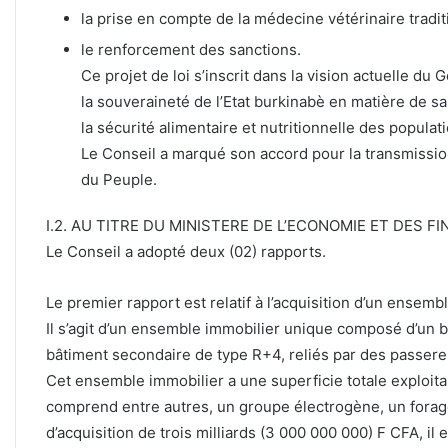
la prise en compte de la médecine vétérinaire tradit
le renforcement des sanctions.
Ce projet de loi s’inscrit dans la vision actuelle du
la souveraineté de l’Etat burkinabè en matière de s
la sécurité alimentaire et nutritionnelle des populat
Le Conseil a marqué son accord pour la transmission 
du Peuple.
I.2. AU TITRE DU MINISTERE DE L’ECONOMIE ET DES F
Le Conseil a adopté deux (02) rapports.
Le premier rapport est relatif à l’acquisition d’un ensembl
Il s’agit d’un ensemble immobilier unique composé d’un b
bâtiment secondaire de type R+4, reliés par des passerel
Cet ensemble immobilier a une superficie totale exploita
comprend entre autres, un groupe électrogène, un forag
d’acquisition de trois milliards (3 000 000 000) F CFA, il e