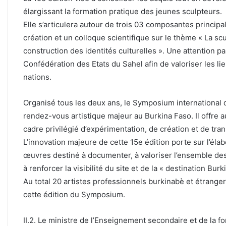
élargissant la formation pratique des jeunes sculpteurs.
Elle s’articulera autour de trois 03 composantes principal
création et un colloque scientifique sur le thème « La scu
construction des identités culturelles ». Une attention p
Confédération des Etats du Sahel afin de valoriser les lie
nations.
Organisé tous les deux ans, le Symposium international 
rendez-vous artistique majeur au Burkina Faso. Il offre 
cadre privilégié d’expérimentation, de création et de tran
L’innovation majeure de cette 15e édition porte sur l’élab
œuvres destiné à documenter, à valoriser l’ensemble des 
à renforcer la visibilité du site et de la « destination Burk
Au total 20 artistes professionnels burkinabè et étranger
cette édition du Symposium.
II.2. Le ministre de l’Enseignement secondaire et de la fo