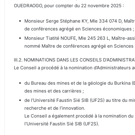
OUEDRAOGO, pour compter du 22 novembre 2025 :
Monsieur Serge Stéphane KY, Mle 334 074 D, Maîtr
de conférences agrégé en Sciences économiques ;
Monsieur Tiatité NOUFE, Mle 245 263 L, Maître-as
nommé Maître de conférences agrégé en Sciences
III.2. NOMINATIONS DANS LES CONSEILS D’ADMINISTR
Le Conseil a procédé à la nomination d’Administrateurs a
du Bureau des mines et de la géologie du Burkina (B
des mines et des carrières ;
de l’Université Faustin Sié SIB (UF2S) au titre du m
recherche et de l’innovation.
Le Conseil a également procédé à la nomination du 
l’Université Faustin Sié SIB (UF2S).