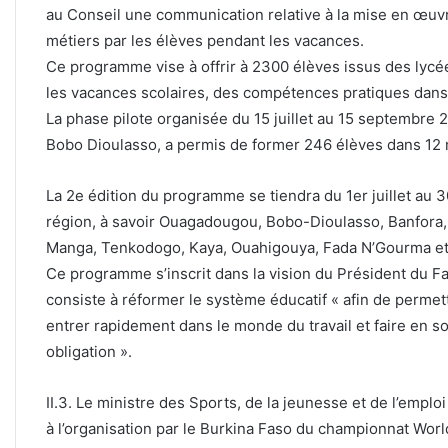
au Conseil une communication relative à la mise en œu
métiers par les élèves pendant les vacances.
Ce programme vise à offrir à 2300 élèves issus des lycées
les vacances scolaires, des compétences pratiques dans 
La phase pilote organisée du 15 juillet au 15 septembre
Bobo Dioulasso, a permis de former 246 élèves dans 12
La 2e édition du programme se tiendra du 1er juillet au
région, à savoir Ouagadougou, Bobo-Dioulasso, Banfora
Manga, Tenkodogo, Kaya, Ouahigouya, Fada N’Gourma et
Ce programme s’inscrit dans la vision du Président du F
consiste à réformer le système éducatif « afin de perme
entrer rapidement dans le monde du travail et faire en so
obligation ».
II.3. Le ministre des Sports, de la jeunesse et de l’emplo
à l’organisation par le Burkina Faso du championnat Wor