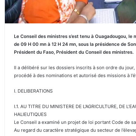
Le Conseil des ministres s’est tenu à Ouagadougou, le 
de 09 H 00 mn à 12 H 24 mn, sous la présidence de Son
Président du Faso, Président du Conseil des ministres.
Il a délibéré sur les dossiers inscrits à son ordre du jo
procédé à des nominations et autorisé des missions à l’é
I. DELIBERATIONS
I.1. AU TITRE DU MINISTERE DE L’AGRICULTURE, DE L
HALIEUTIQUES
Le Conseil a examiné un projet de loi portant Code de sa
Au regard du caractère stratégique du secteur de l’élevag