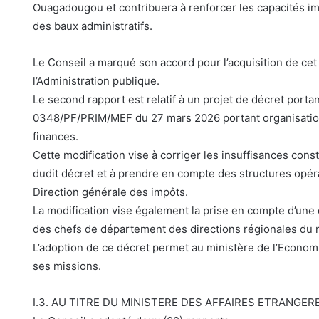
Ouagadougou et contribuera à renforcer les capacités immo
des baux administratifs.
Le Conseil a marqué son accord pour l’acquisition de ce
l’Administration publique.
Le second rapport est relatif à un projet de décret port
0348/PF/PRIM/MEF du 27 mars 2026 portant organisation
finances.
Cette modification vise à corriger les insuffisances con
dudit décret et à prendre en compte des structures opéra
Direction générale des impôts.
La modification vise également la prise en compte d’une 
des chefs de département des directions régionales du m
L’adoption de ce décret permet au ministère de l’Econom
ses missions.
I.3. AU TITRE DU MINISTERE DES AFFAIRES ETRANGER