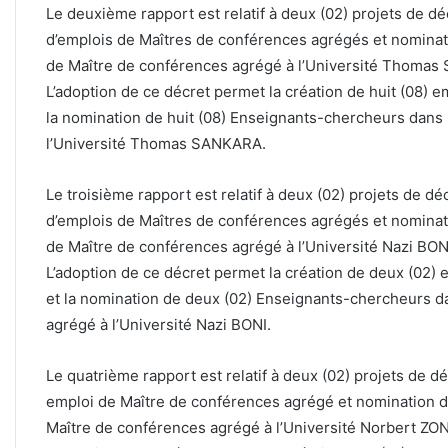
Le deuxième rapport est relatif à deux (02) projets de d
d’emplois de Maîtres de conférences agrégés et nominat
de Maître de conférences agrégé à l’Université Thoma
L’adoption de ce décret permet la création de huit (08) 
la nomination de huit (08) Enseignants-chercheurs dans 
l’Université Thomas SANKARA.
Le troisième rapport est relatif à deux (02) projets de d
d’emplois de Maîtres de conférences agrégés et nominat
de Maître de conférences agrégé à l’Université Nazi BON
L’adoption de ce décret permet la création de deux (02)
et la nomination de deux (02) Enseignants-chercheurs d
agrégé à l’Université Nazi BONI.
Le quatrième rapport est relatif à deux (02) projets de d
emploi de Maître de conférences agrégé et nomination d
Maître de conférences agrégé à l’Université Norbert ZO