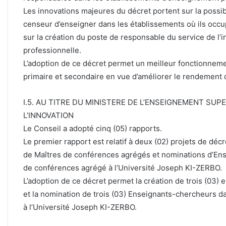
Les innovations majeures du décret portent sur la possibi
censeur d’enseigner dans les établissements où ils occu
sur la création du poste de responsable du service de l’in
professionnelle.
L’adoption de ce décret permet un meilleur fonctionnem
primaire et secondaire en vue d’améliorer le rendement
I.5. AU TITRE DU MINISTERE DE L’ENSEIGNEMENT SUP
L’INNOVATION
Le Conseil a adopté cinq (05) rapports.
Le premier rapport est relatif à deux (02) projets de déc
de Maîtres de conférences agrégés et nominations d’Ens
de conférences agrégé à l’Université Joseph KI-ZERBO.
L’adoption de ce décret permet la création de trois (03
et la nomination de trois (03) Enseignants-chercheurs d
à l’Université Joseph KI-ZERBO.