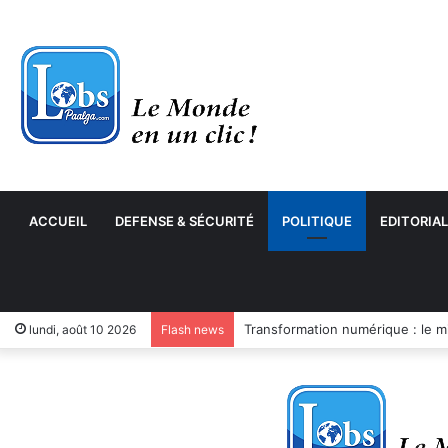
ACCUEIL
DEFENSE & SÉCURITÉ
POLITIQUE
EDITORIAL
Transformation numérique : le 
lundi, août 10 2026
Flash news