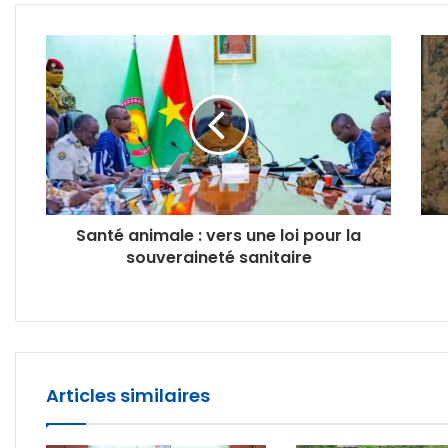
Santé animale : vers une loi pour la
souveraineté sanitaire
Articles similaires