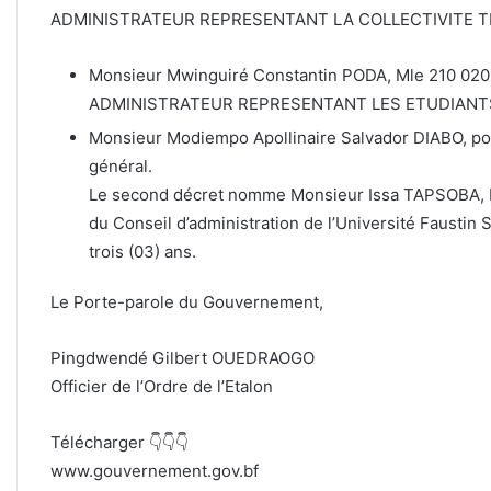
ADMINISTRATEUR REPRESENTANT LA COLLECTIVITE T
Monsieur Mwinguiré Constantin PODA, Mle 210 020 
ADMINISTRATEUR REPRESENTANT LES ETUDIANTS 
Monsieur Modiempo Apollinaire Salvador DIABO, po
général.
Le second décret nomme Monsieur Issa TAPSOBA, Mle
du Conseil d’administration de l’Université Faustin
trois (03) ans.
Le Porte-parole du Gouvernement,
Pingdwendé Gilbert OUEDRAOGO
Officier de l’Ordre de l’Etalon
Télécharger 👇👇👇
www.gouvernement.gov.bf