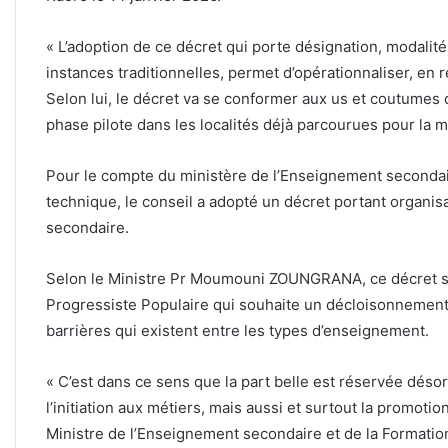
« L’adoption de ce décret qui porte désignation, modali
instances traditionnelles, permet d’opérationnaliser, en ré
Selon lui, le décret va se conformer aux us et coutumes 
phase pilote dans les localités déjà parcourues pour la 
Pour le compte du ministère de l’Enseignement secondair
technique, le conseil a adopté un décret portant organi
secondaire.
Selon le Ministre Pr Moumouni ZOUNGRANA, ce décret s’in
Progressiste Populaire qui souhaite un décloisonnement 
barrières qui existent entre les types d’enseignement.
« C’est dans ce sens que la part belle est réservée déso
l’initiation aux métiers, mais aussi et surtout la promotio
Ministre de l’Enseignement secondaire et de la Formatio