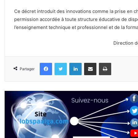
Ce décret introduit des innovations comme la prise en ch
permission accordée à toute structure éducative de disp
l’enseignement technique et professionnel et de la forma
Direction 
Facebook
Twitter
Linkedin
Partager par email
Imprimer
Partager