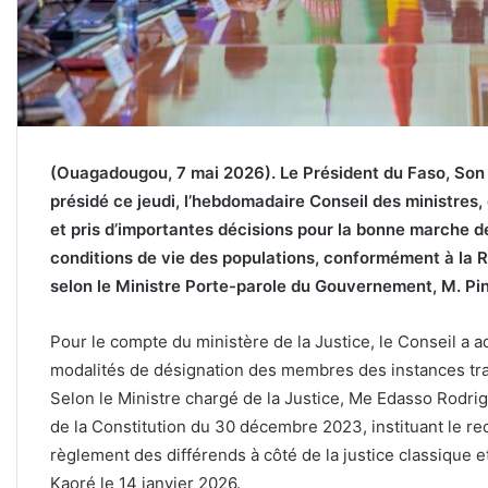
(Ouagadougou, 7 mai 2026). Le Président du Faso, Son
présidé ce jeudi, l’hebdomadaire Conseil des ministres,
et pris d’importantes décisions pour la bonne marche de
conditions de vie des populations, conformément à la R
selon le Ministre Porte-parole du Gouvernement, M.
Pour le compte du ministère de la Justice, le Conseil a 
modalités de désignation des membres des instances tra
Selon le Ministre chargé de la Justice, Me Edasso Rodrigu
de la Constitution du 30 décembre 2023, instituant le r
règlement des différends à côté de la justice classique et
Kaoré le 14 janvier 2026.