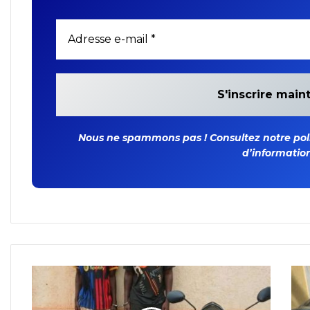
Nous ne spammons pas ! Consultez notre polit
d’information