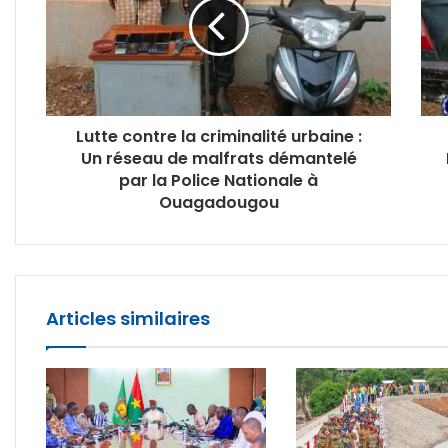
Lutte contre la criminalité urbaine :
Un réseau de malfrats démantelé
par la Police Nationale à
Ouagadougou
Articles similaires