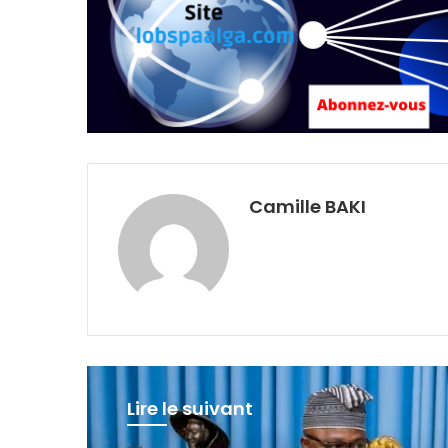
Camille BAKI
Lire le suivant