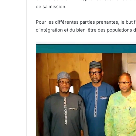
de sa mission.
Pour les différentes parties prenantes, le but 
d’intégration et du bien-être des populations d