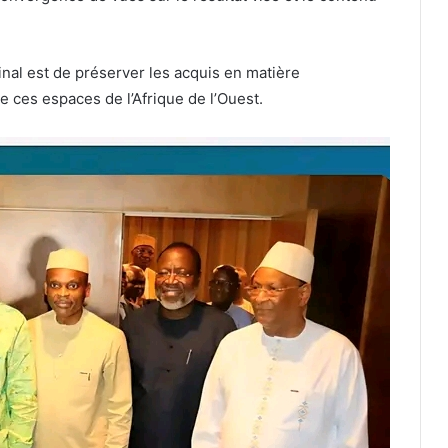
final est de préserver les acquis en matière
e ces espaces de l’Afrique de l’Ouest.