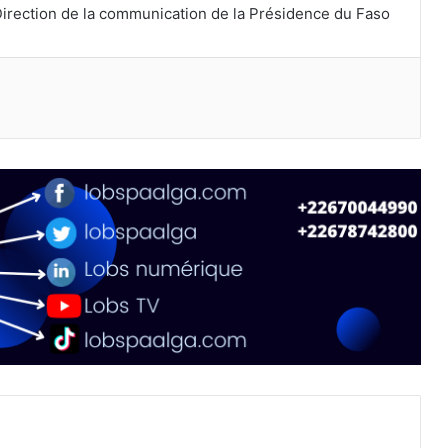
irection de la communication de la Présidence du Faso
primer