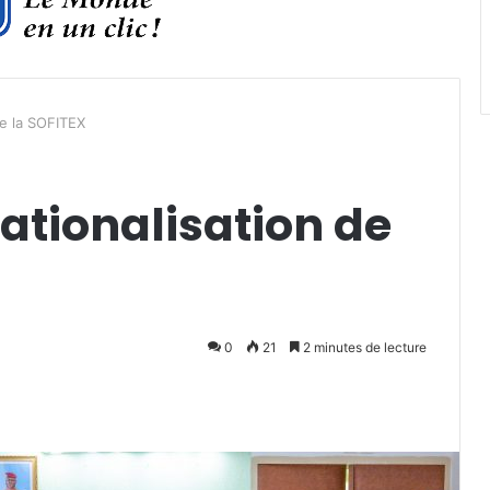
de la SOFITEX
ationalisation de
0
21
2 minutes de lecture