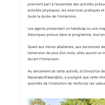
prennent part à l’ensemble des activités pré
activités physiques, les exercices pratiques et
toute la durée de l’immersion.
‎Les agents présentant un handicap ou une ina
théoriques prévus dans le programme, tout en
‎Quant aux mères allaitantes, aux personnes de 
immersion de plus d’un mois, elles auront un tr
durant l’immersion.
‎Au lancement de cette activité, la Directrice
Nacanabo/Kalandjibo, a souligné que cette imme
autorités de l’institution de renforcer les vale