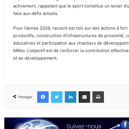
activement, rappelant que le sport constitue un levier d’u
face aux défis actuels.
Pour l’année 2026, l’accent est mis sur des actions à fort
productifs, construction d’infrastructures de proximité
éducatives et participation aux chantiers de développeme
Mêbo. L’objectif est de renforcer la contribution effectiv
et au développement.
Facebook
Twitter
Linkedin
Partager par email
Imprimer
Partager