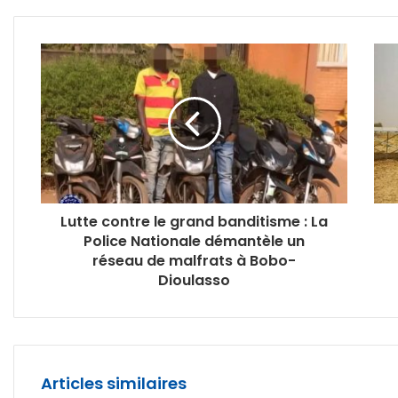
Lutte contre le grand banditisme : La
Police Nationale démantèle un
réseau de malfrats à Bobo-
Dioulasso
Articles similaires