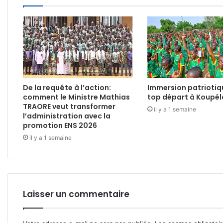
De la requête à l’action:
Immersion patriotiq
comment le Ministre Mathias
top départ à Koupél
TRAORE veut transformer
il y a 1 semaine
l’administration avec la
promotion ENS 2026
il y a 1 semaine
Laisser un commentaire