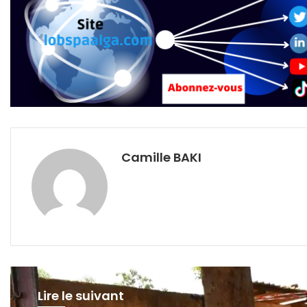
Camille BAKI
Lire le suivant