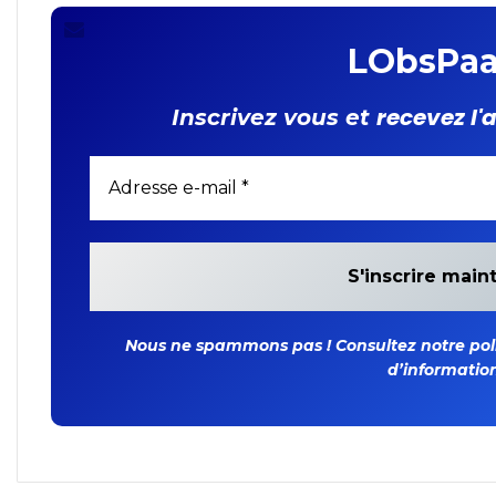
LObsPaa
recevez l'
Inscrivez vous et
Nous ne spammons pas ! Consultez notre polit
d’information