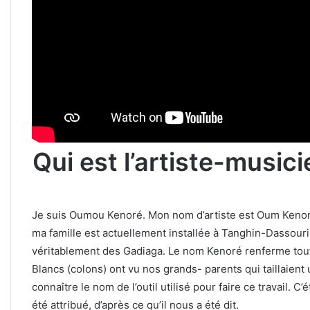
Qui est l’artiste-musi
Je suis Oumou Kenoré. Mon nom d’artiste est Oum Kenor
ma famille est actuellement installée à Tanghin-Dassour
véritablement des Gadiaga. Le nom Kenoré renferme toute
Blancs (colons) ont vu nos grands- parents qui taillaient 
connaître le nom de l’outil utilisé pour faire ce travail. C’
été attribué, d’après ce qu’il nous a été dit.