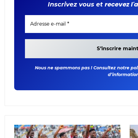
recevez l'
Inscrivez vous et
Nous ne spammons pas ! Consultez notre polit
d’information