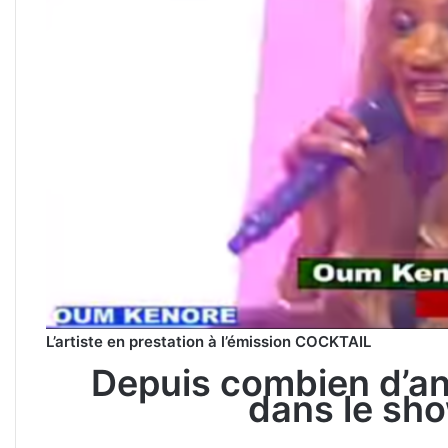
L’artiste en prestation à l’émission COCKTAIL
Depuis combien d’a
dans le sh