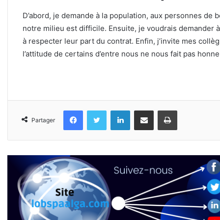
D’abord, je demande à la population, aux personnes de 
notre milieu est difficile. Ensuite, je voudrais demander 
à respecter leur part du contrat. Enfin, j’invite mes collèg
l’attitude de certains d’entre nous ne nous fait pas honne
Facebook
Twitter
Linkedin
Partager par email
Imprimer
Partager