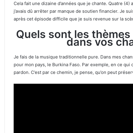
Cela fait une dizaine d’années que je chante. Quatre (4
j’avais dû arrêter par manque de soutien financier. Je suis
après cet épisode difficile que je suis revenue sur la scè
Quels sont les thèmes
dans vos ch
Je fais de la musique traditionnelle pure. Dans mes chans
pour mon pays, le Burkina Faso. Par exemple, en ce qui c
pardon. C’est par ce chemin, je pense, qu’on peut préserv