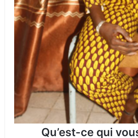
Qu’est-ce qui vou