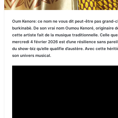
Oum Kenore: ce nom ne vous dit peut-être pas grand-cho
burkinabè. De son vrai nom Oumou Kenoré, originaire d
cette artiste fait de la musique traditionnelle. Celle q
mercredi 4 février 2026 est d’une résilience sans pareill
du show-biz qu’elle qualifie d’austère. Avec cette hériti
son univers musical.