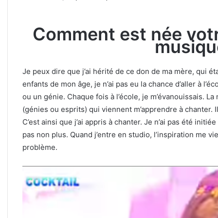
Comment est née votr
musiqu
Je peux dire que j’ai hérité de ce don de ma mère, qui ét
enfants de mon âge, je n’ai pas eu la chance d’aller à l’éco
ou un génie. Chaque fois à l’école, je m’évanouissais. La 
(génies ou esprits) qui viennent m’apprendre à chanter.
C’est ainsi que j’ai appris à chanter. Je n’ai pas été ini
pas non plus. Quand j’entre en studio, l’inspiration me vi
problème.