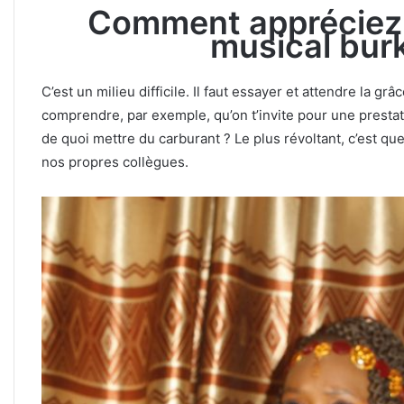
Comment appréciez
musical bur
C’est un milieu difficile. Il faut essayer et attendre la
comprendre, par exemple, qu’on t’invite pour une presta
de quoi mettre du carburant ? Le plus révoltant, c’est qu
nos propres collègues.