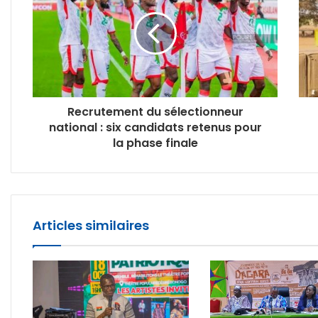
Recrutement du sélectionneur
national : six candidats retenus pour
la phase finale
Articles similaires