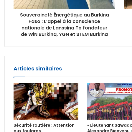
Souveraineté Énergétique au Burkina
Faso : L’appel à la conscience
nationale de Lanssina To fondateur
de WiN Burkina, YGN et STEM Burkina
Articles similaires
Sécurité routière : Attention
« Lieutenant Sawad
aux foulards
Alexandre Bienvenu 