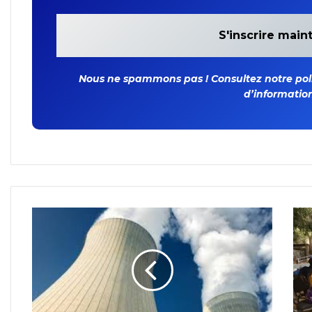
Nous ne spammons pas ! Consultez notre polit
d’information