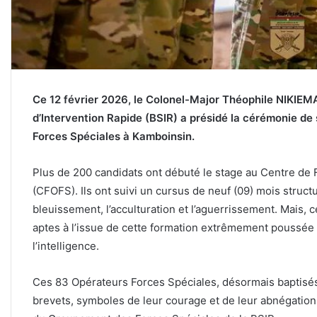
Ce 12 février 2026, le Colonel-Major Théophile NIKIEM
d’Intervention Rapide (BSIR) a présidé la cérémonie de
Forces Spéciales à Kamboinsin.
Plus de 200 candidats ont débuté le stage au Centre de
(CFOFS). Ils ont suivi un cursus de neuf (09) mois struc
bleuissement, l’acculturation et l’aguerrissement. Mais, 
aptes à l’issue de cette formation extrêmement poussée qu
l’intelligence.
Ces 83 Opérateurs Forces Spéciales, désormais baptisés 
brevets, symboles de leur courage et de leur abnégation.