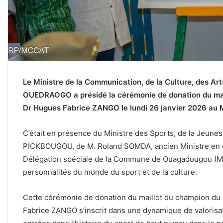
Le Ministre de la Communication, de la Culture, des Ar
OUEDRAOGO a présidé la cérémonie de donation du mail
Dr Hugues Fabrice ZANGO le lundi 26 janvier 2026 au 
C’était en présence du Ministre des Sports, de la Jeune
PICKBOUGOU, de M. Roland SOMDA, ancien Ministre en ch
Délégation spéciale de la Commune de Ouagadougou (M
personnalités du monde du sport et de la culture.
Cette cérémonie de donation du maillot du champion du
Fabrice ZANGO s’inscrit dans une dynamique de valorisat