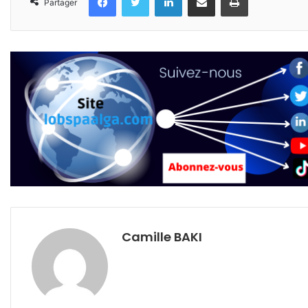
Partager
Camille BAKI