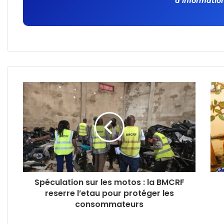
d’information
Spéculation sur les motos : la BMCRF
reserre l’etau pour protéger les
consommateurs