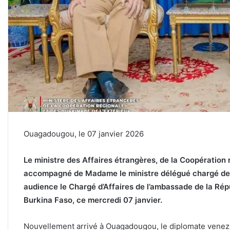
Ouagadougou, le 07 janvier 2026
Le ministre des Affaires étrangères, de la Coopération r
accompagné de Madame le ministre délégué chargé de l
audience le Chargé d’Affaires de l’ambassade de la Ré
Burkina Faso, ce mercredi 07 janvier.
Nouvellement arrivé à Ouagadougou, le diplomate venez