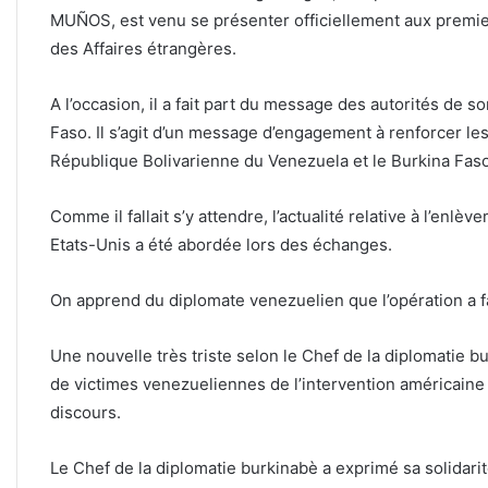
MUÑOS, est venu se présenter officiellement aux premi
des Affaires étrangères.
A l’occasion, il a fait part du message des autorités de so
Faso. Il s’agit d’un message d’engagement à renforcer les 
République Bolivarienne du Venezuela et le Burkina Faso d
Comme il fallait s’y attendre, l’actualité relative à l’en
Etats-Unis a été abordée lors des échanges.
On apprend du diplomate venezuelien que l’opération a fa
Une nouvelle très triste selon le Chef de la diplomatie bu
de victimes venezueliennes de l’intervention américaine
discours.
Le Chef de la diplomatie burkinabè a exprimé sa solidari