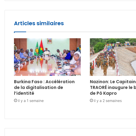
Articles similaires
Burkina Faso : Accélération
Nazinon: Le Capitain
de la digitalisation de
TRAORÉ inaugure le 
l’identité
de Pô Kapro
il y a 1 semaine
il y a 2 semaines