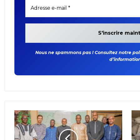
Nous ne spammons pas ! Consultez notre polit
d’information