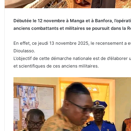
Débutée le 12 novembre à Manga et à Banfora, l’opéra
anciens combattants et militaires se poursuit dans la R
En effet, ce jeudi 13 novembre 2025, le recensement a e
Dioulasso.
L’objectif de cette démarche nationale est de d’élabore
et scientifiques de ces anciens militaires.