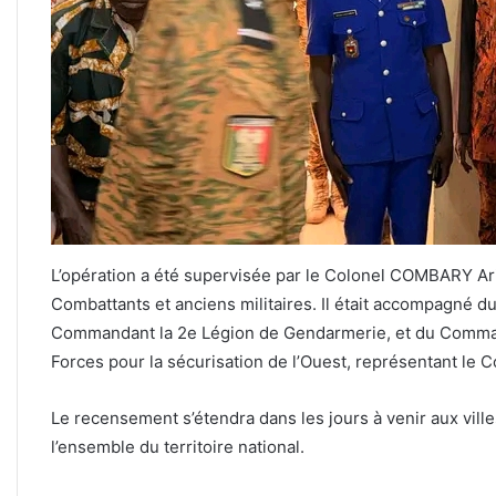
L’opération a été supervisée par le Colonel COMBARY Ar
Combattants et anciens militaires. Il était accompagné 
Commandant la 2e Légion de Gendarmerie, et du Com
Forces pour la sécurisation de l’Ouest, représentant le
Le recensement s’étendra dans les jours à venir aux vill
l’ensemble du territoire national.