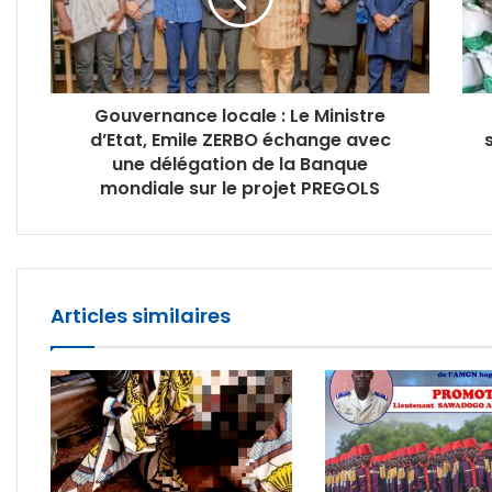
Gouvernance locale : Le Ministre
d’Etat, Emile ZERBO échange avec
une délégation de la Banque
mondiale sur le projet PREGOLS
Articles similaires