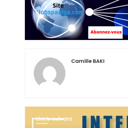
Camille BAKI
Lire le suivant