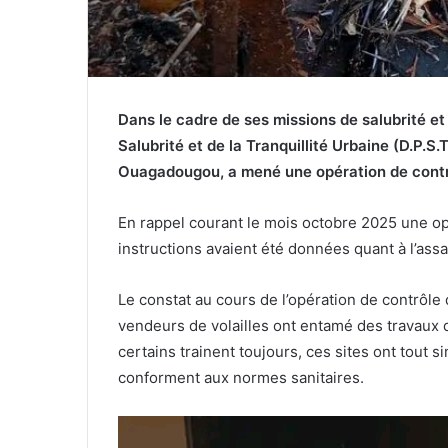
Dans le cadre de ses missions de salubrité et 
Salubrité et de la Tranquillité Urbaine (D.P.S
Ouagadougou, a mené une opération de contrôl
En rappel courant le mois octobre 2025 une opé
instructions avaient été données quant à l’assa
Le constat au cours de l’opération de contrôl
vendeurs de volailles ont entamé des travaux 
certains trainent toujours, ces sites ont tout
conforment aux normes sanitaires.