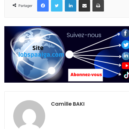
Partager
Camille BAKI