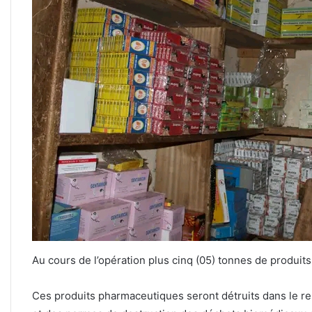
Au cours de l’opération plus cinq (05) tonnes de produits 
Ces produits pharmaceutiques seront détruits dans le re