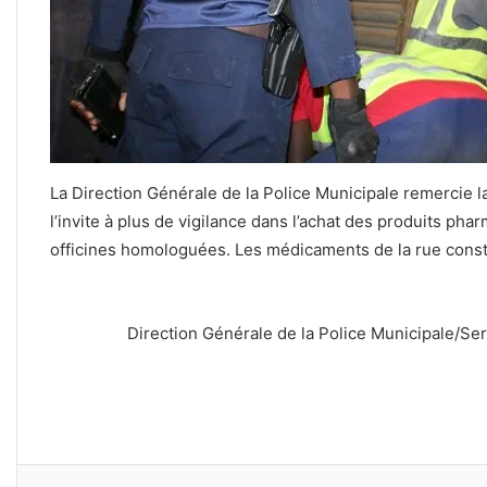
La Direction Générale de la Police Municipale remercie l
l’invite à plus de vigilance dans l’achat des produits ph
officines homologuées. Les médicaments de la rue consti
Direction Générale de la Police Municipale/Ser
Facebook
Twitter
Linkedin
Partager par email
Imprimer