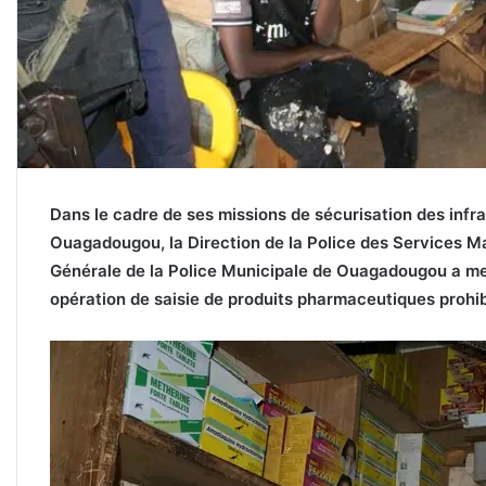
Dans le cadre de ses missions de sécurisation des infr
Ouagadougou, la Direction de la Police des Services Ma
Générale de la Police Municipale de Ouagadougou a m
opération de saisie de produits pharmaceutiques pro