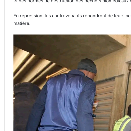
et des normes de destruction des déchets biomédicaux 
En répression, les contrevenants répondront de leurs act
matière.