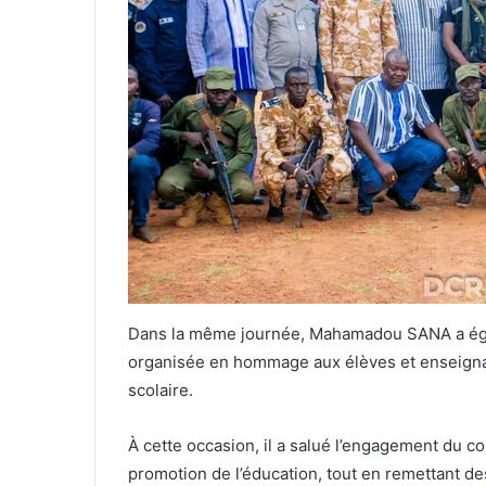
Dans la même journée, Mahamadou SANA a égale
organisée en hommage aux élèves et enseignan
scolaire.
À cette occasion, il a salué l’engagement du co
promotion de l’éducation, tout en remettant d