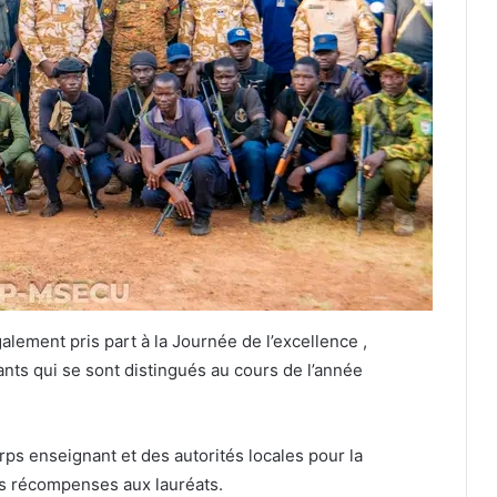
ment pris part à la Journée de l’excellence ,
ts qui se sont distingués au cours de l’année
rps enseignant et des autorités locales pour la
es récompenses aux lauréats.