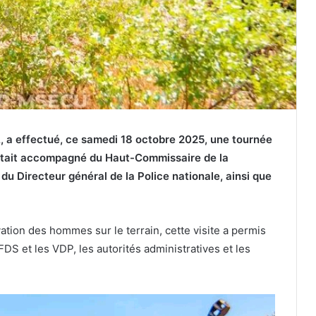
 a effectué, ce samedi 18 octobre 2025, une tournée
l était accompagné du Haut-Commissaire de la
du Directeur général de la Police nationale, ainsi que
ation des hommes sur le terrain, cette visite a permis
FDS et les VDP, les autorités administratives et les