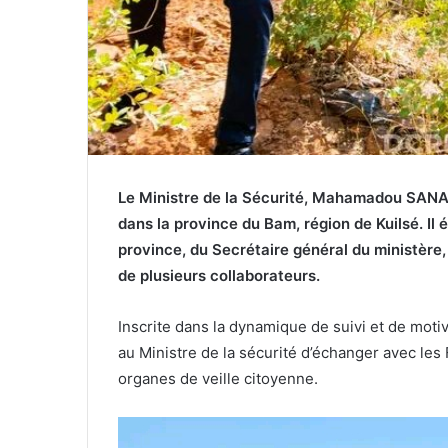
Le Ministre de la Sécurité, Mahamadou SANA,
dans la province du Bam, région de Kuilsé. I
province, du Secrétaire général du ministère, 
de plusieurs collaborateurs.
Inscrite dans la dynamique de suivi et de motiv
au Ministre de la sécurité d’échanger avec les 
organes de veille citoyenne.