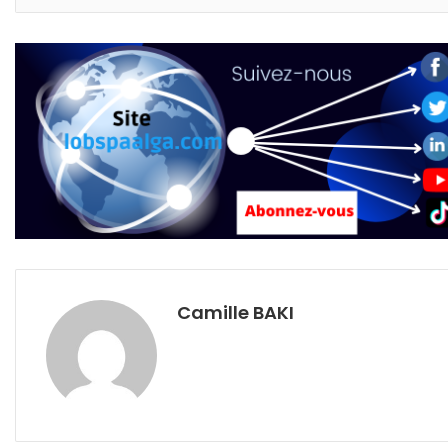
Camille BAKI