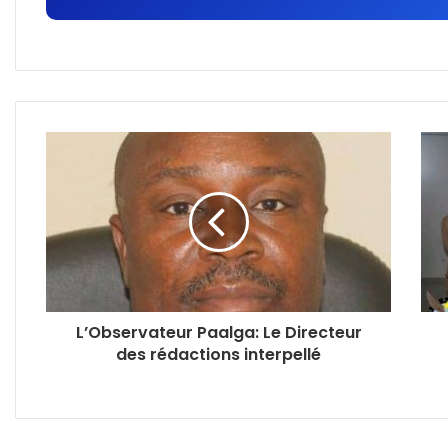
L’Observateur Paalga: Le Directeur
des rédactions interpellé