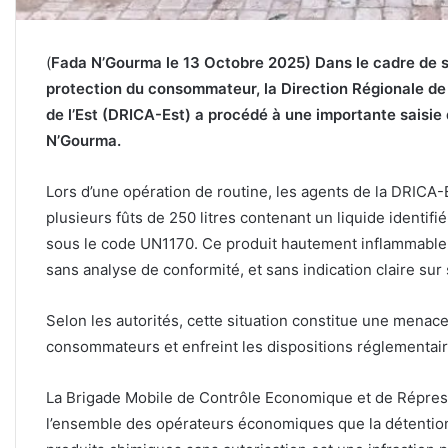
(
Fada N’Gourma le 13 Octobre 2025) Dans le cadre de 
protection du consommateur, la Direction Régionale de 
de l’Est (DRICA-Est) a procédé à une importante saisie 
N’Gourma.
Lors d’une opération de routine, les agents de la DRICA-
plusieurs fûts de 250 litres contenant un liquide identifi
sous le code UN1170. Ce produit hautement inflammable é
sans analyse de conformité, et sans indication claire sur 
Selon les autorités, cette situation constitue une menac
consommateurs et enfreint les dispositions réglementair
La Brigade Mobile de Contrôle Economique et de Répres
l’ensemble des opérateurs économiques que la détention,