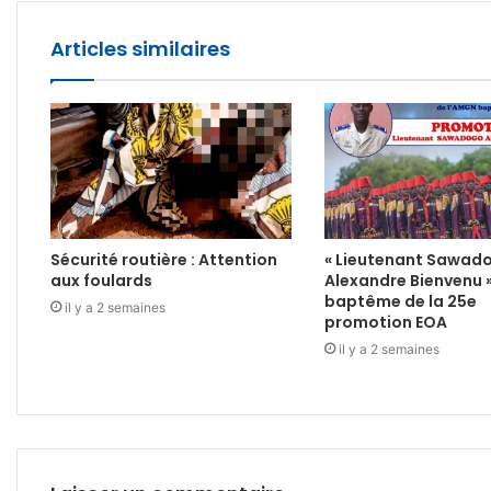
Articles similaires
Sécurité routière : Attention
« Lieutenant Sawad
aux foulards
Alexandre Bienvenu 
baptême de la 25e
il y a 2 semaines
promotion EOA
il y a 2 semaines