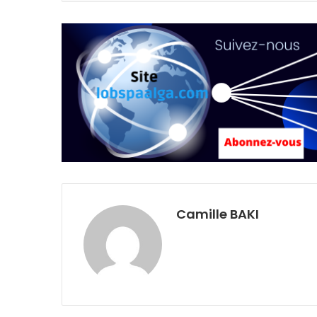
Camille BAKI