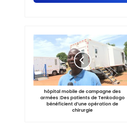
hôpital mobile de campagne des
armées :Des patients de Tenkodogo
bénéficient d’une opération de
chirurgie