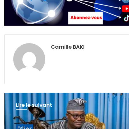
Camille BAKI
Lire le suivant