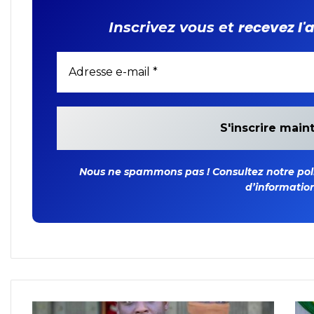
recevez l'
Inscrivez vous et
Nous ne spammons pas ! Consultez notre polit
d’information