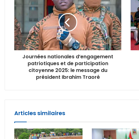
Journées nationales d’engagement
patriotiques et de participation
citoyenne 2025: le message du
président Ibrahim Traoré
Articles similaires