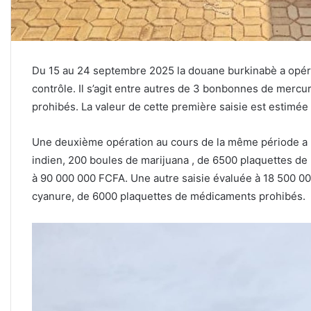
Du 15 au 24 septembre 2025 la douane burkinabè a opéré 
contrôle. Il s’agit entre autres de 3 bonbonnes de merc
prohibés. La valeur de cette première saisie est estimé
Une deuxième opération au cours de la même période a 
indien, 200 boules de marijuana , de 6500 plaquettes d
à 90 000 000 FCFA. Une autre saisie évaluée à 18 500 0
cyanure, de 6000 plaquettes de médicaments prohibés.