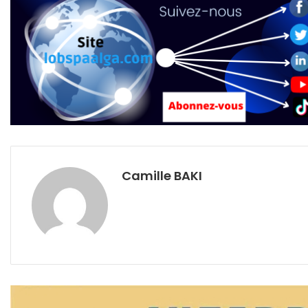
Camille BAKI