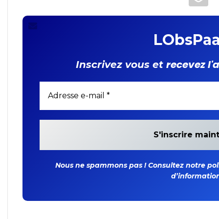
LObsPaa
recevez l'
Inscrivez vous et
Nous ne spammons pas ! Consultez notre polit
d’information