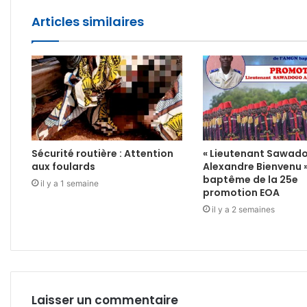
Articles similaires
Sécurité routière : Attention
« Lieutenant Sawad
aux foulards
Alexandre Bienvenu 
baptême de la 25e
il y a 1 semaine
promotion EOA
il y a 2 semaines
Laisser un commentaire