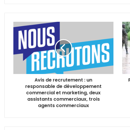
Avis de recrutement : un
responsable de développement
commercial et marketing, deux
assistants commerciaux, trois
agents commerciaux