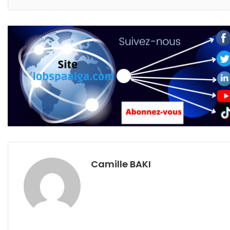
Camille BAKI