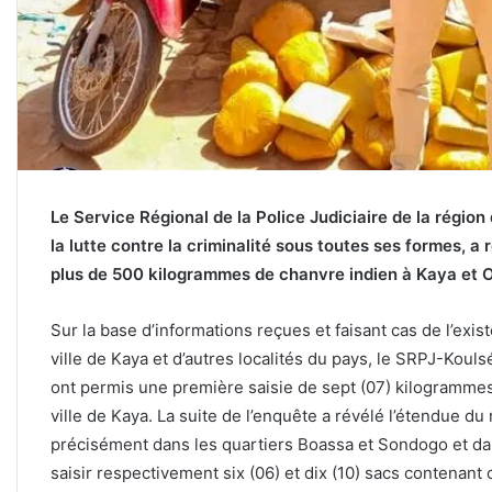
Le Service Régional de la Police Judiciaire de la régio
la lutte contre la criminalité sous toutes ses formes, a
plus de 500 kilogrammes de chanvre indien à Kaya et
Sur la base d’informations reçues et faisant cas de l’exi
ville de Kaya et d’autres localités du pays, le SRPJ-Koul
ont permis une première saisie de sept (07) kilogrammes
ville de Kaya. La suite de l’enquête a révélé l’étendue d
précisément dans les quartiers Boassa et Sondogo et d
saisir respectivement six (06) et dix (10) sacs contenan