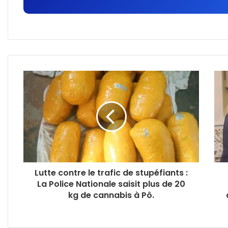
Lutte contre le trafic de stupéfiants :
La Police Nationale saisit plus de 20
kg de cannabis à Pô.